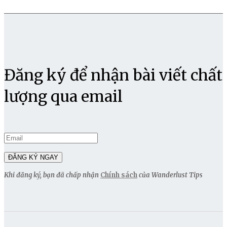
Đăng ký để nhận bài viết chất
lượng qua email
Khi đăng ký, bạn đã chấp nhận
Chính sách
của Wanderlust Tips