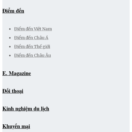
Điểm đến
Điểm đến Việt Nam
Điểm đến Châu Á
Điểm đến Thế giới
Điểm đến Châu Âu
E. Magazine
Đối thoại
Kinh nghiệm du lịch
Khuyến mại