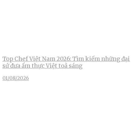
Top Chef Việt Nam 2026: Tìm kiếm những đại
sứ đưa ẩm thực Việt toả sáng
01/08/2026