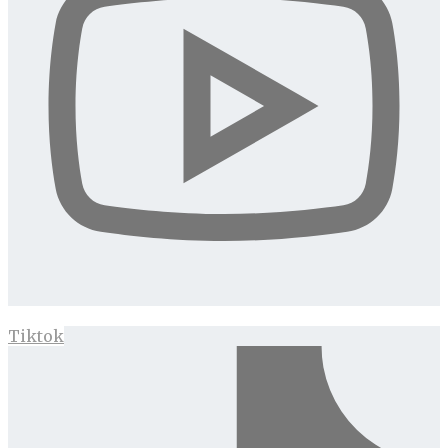
Tiktok