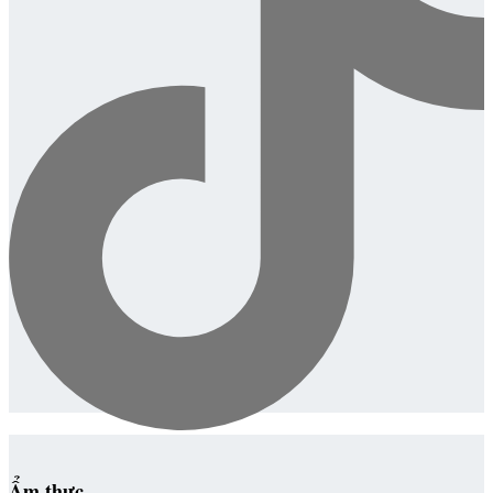
Ẩm thực