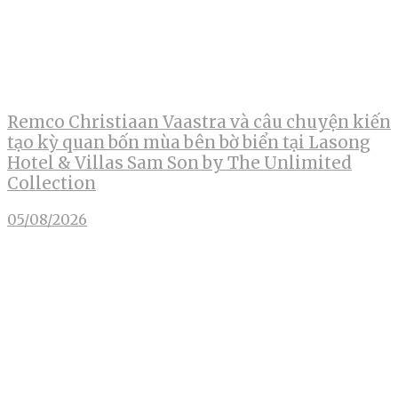
Remco Christiaan Vaastra và câu chuyện kiến
tạo kỳ quan bốn mùa bên bờ biển tại Lasong
Hotel & Villas Sam Son by The Unlimited
Collection
05/08/2026