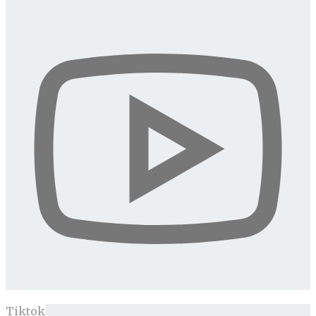
Tiktok