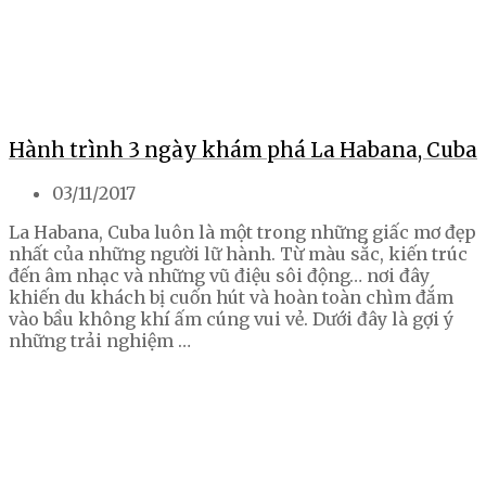
Hành trình 3 ngày khám phá La Habana, Cuba
03/11/2017
La Habana, Cuba luôn là một trong những giấc mơ đẹp
nhất của những người lữ hành. Từ màu sắc, kiến trúc
đến âm nhạc và những vũ điệu sôi động… nơi đây
khiến du khách bị cuốn hút và hoàn toàn chìm đắm
vào bầu không khí ấm cúng vui vẻ. Dưới đây là gợi ý
những trải nghiệm …