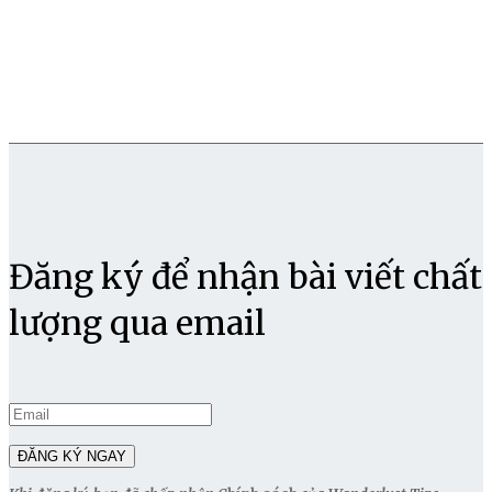
Đăng ký để nhận bài viết chất
lượng qua email