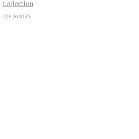
Collection
05/08/2026