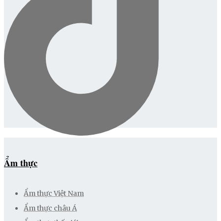
Ẩm thực
Ẩm thực Việt Nam
Ẩm thực châu Á