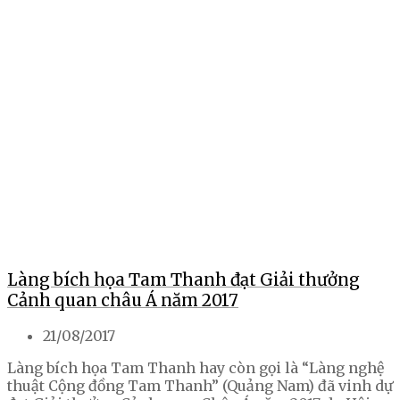
Làng bích họa Tam Thanh đạt Giải thưởng
Cảnh quan châu Á năm 2017
21/08/2017
Làng bích họa Tam Thanh hay còn gọi là “Làng nghệ
thuật Cộng đồng Tam Thanh” (Quảng Nam) đã vinh dự