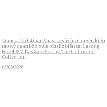
Remco Christiaan Vaastra và câu chuyện kiến
tạo kỳ quan bốn mùa bên bờ biển tại Lasong
Hotel & Villas Sam Son by The Unlimited
Collection
05/08/2026