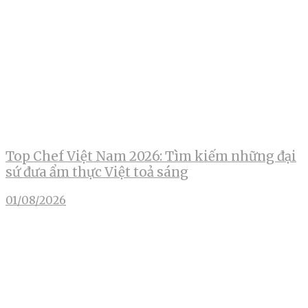
Top Chef Việt Nam 2026: Tìm kiếm những đại
sứ đưa ẩm thực Việt toả sáng
01/08/2026