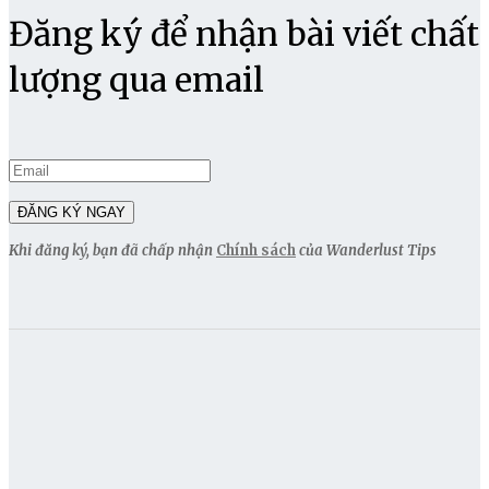
Đăng ký để nhận bài viết chất
lượng qua email
Khi đăng ký, bạn đã chấp nhận
Chính sách
của Wanderlust Tips