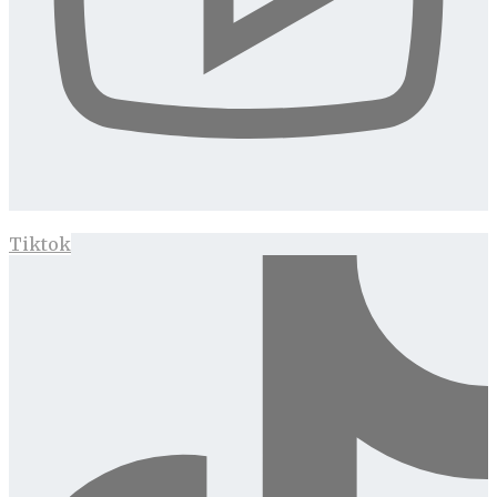
Tiktok