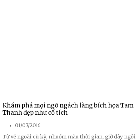
Khám phá mọi ngõ ngách làng bích họa Tam
Thanh đẹp như cổ tích
01/07/2016
Từ vẻ ngoài cũ kỹ, nhuốm màu thời gian, giờ đây ngôi