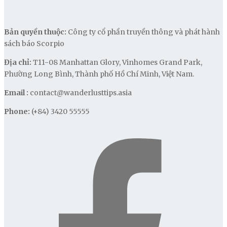
Bản quyền thuộc:
Công ty cổ phần truyền thông và phát hành
sách báo Scorpio
Địa chỉ:
T11-08 Manhattan Glory, Vinhomes Grand Park,
Phường Long Bình, Thành phố Hồ Chí Minh, Việt Nam.
Email :
contact@wanderlusttips.asia
Phone:
(+84) 3420 55555