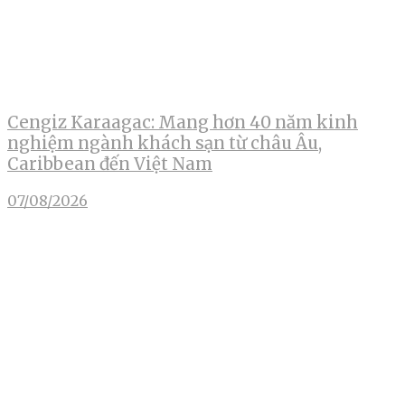
Cengiz Karaagac: Mang hơn 40 năm kinh
nghiệm ngành khách sạn từ châu Âu,
Caribbean đến Việt Nam
07/08/2026