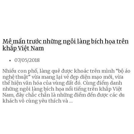
Mê mẩn trước những ngôi làng bích họa trên
khắp Việt Nam
07/05/2018
Nhiều con phố, làng quê được khoác trên mình “bộ áo
nghệ thuật” vừa mang lại vẻ đẹp diện mạo mới, vừa
thể hiện văn hóa của vùng đất đó. Cùng điểm danh
những ngôi làng bích họa nổi tiếng trên khắp Việt
Nam, đây chắc chắn là những điểm đến được các du
khách vô cùng yêu thích và …