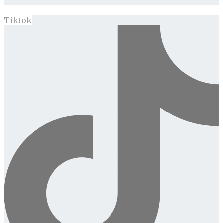
Tiktok