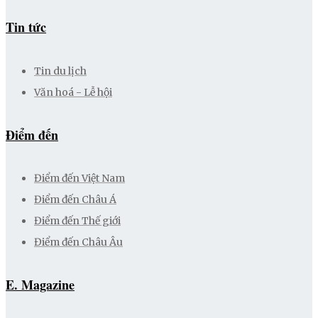
Tin tức
Tin du lịch
Văn hoá - Lễ hội
Điểm đến
Điểm đến Việt Nam
Điểm đến Châu Á
Điểm đến Thế giới
Điểm đến Châu Âu
E. Magazine