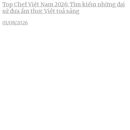
Top Chef Việt Nam 2026: Tìm kiếm những đại
sứ đưa ẩm thực Việt toả sáng
01/08/2026