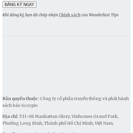
Khi đăng ký, bạn đã chấp nhận
Chính sách
của Wanderlust Tips
Bản quyền thuộc:
Công ty cổ phần truyền thông và phát hành
sách báo Scorpio
Địa chỉ:
T11-08 Manhattan Glory, Vinhomes Grand Park,
Phường Long Bình, Thành phố Hồ Chí Minh, Việt Nam.