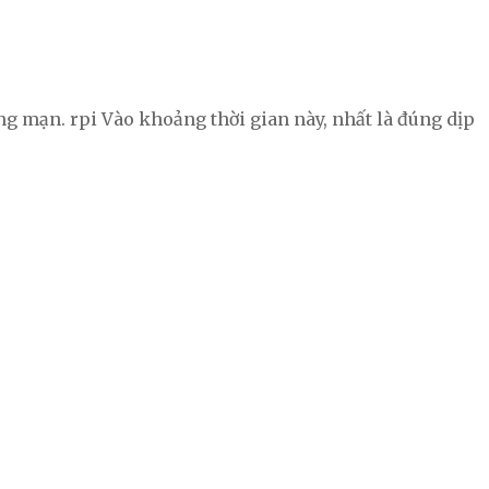
ng mạn. rpi Vào khoảng thời gian này, nhất là đúng dịp