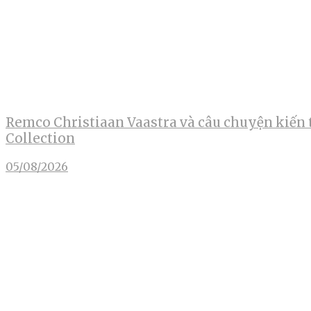
Remco Christiaan Vaastra và câu chuyện kiến 
Collection
05/08/2026