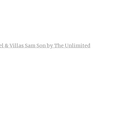
el & Villas Sam Son by The Unlimited