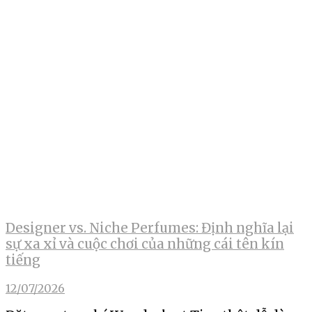
Designer vs. Niche Perfumes: Định nghĩa lại
sự xa xỉ và cuộc chơi của những cái tên kín
tiếng
12/07/2026