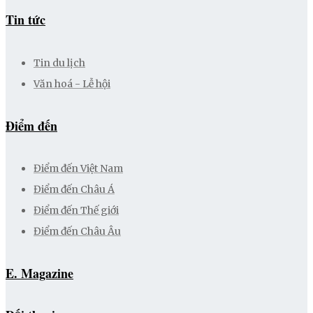
Tin tức
Tin du lịch
Văn hoá - Lễ hội
Điểm đến
Điểm đến Việt Nam
Điểm đến Châu Á
Điểm đến Thế giới
Điểm đến Châu Âu
E. Magazine