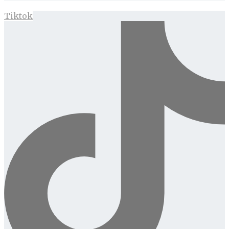
Tiktok