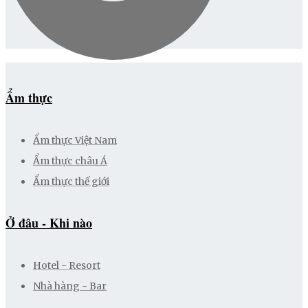
Ẩm thực
Ẩm thực Việt Nam
Ẩm thực châu Á
Ẩm thực thế giới
Ở đâu - Khi nào
Hotel - Resort
Nhà hàng - Bar