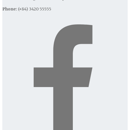
Phone:
(+84) 3420 55555