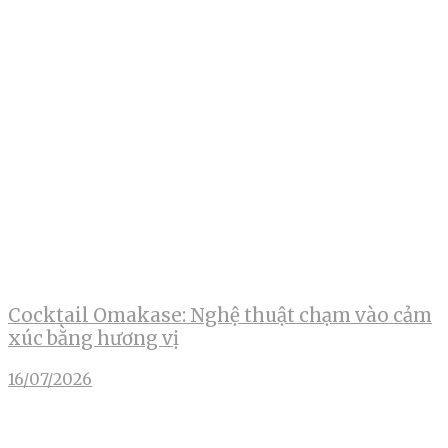
Cocktail Omakase: Nghệ thuật chạm vào cảm
xúc bằng hương vị
16/07/2026