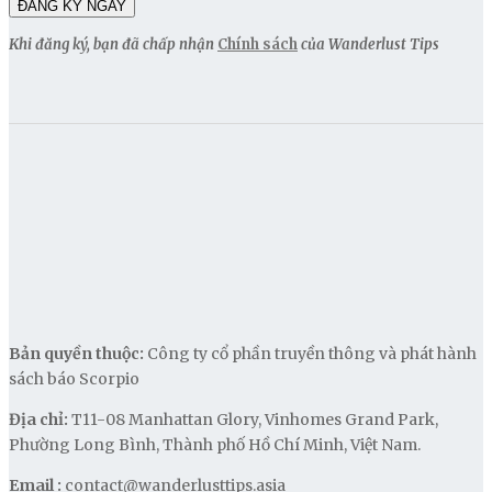
Khi đăng ký, bạn đã chấp nhận
Chính sách
của Wanderlust Tips
Bản quyền thuộc:
Công ty cổ phần truyền thông và phát hành
sách báo Scorpio
Địa chỉ:
T11-08 Manhattan Glory, Vinhomes Grand Park,
Phường Long Bình, Thành phố Hồ Chí Minh, Việt Nam.
Email :
contact@wanderlusttips.asia