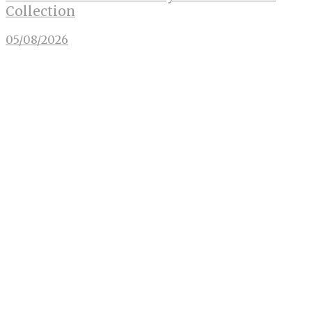
Collection
05/08/2026