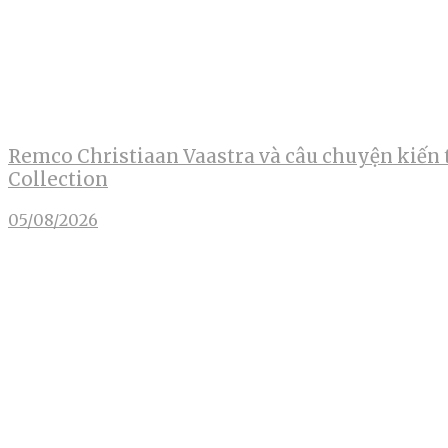
Remco Christiaan Vaastra và câu chuyện kiến 
Collection
05/08/2026