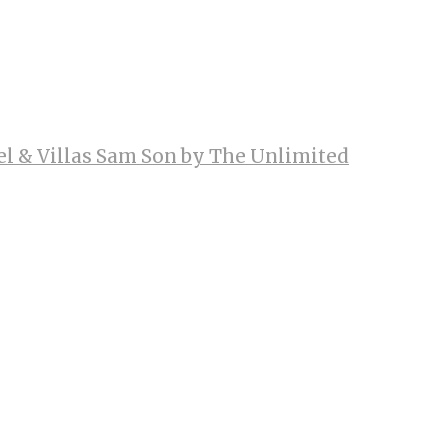
el & Villas Sam Son by The Unlimited