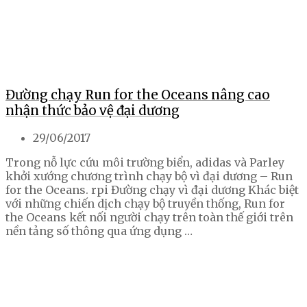
Đường chạy Run for the Oceans nâng cao
nhận thức bảo vệ đại dương
29/06/2017
Trong nỗ lực cứu môi trường biển, adidas và Parley
khởi xướng chương trình chạy bộ vì đại dương – Run
for the Oceans. rpi Đường chạy vì đại dương Khác biệt
với những chiến dịch chạy bộ truyền thống, Run for
the Oceans kết nối người chạy trên toàn thế giới trên
nền tảng số thông qua ứng dụng …