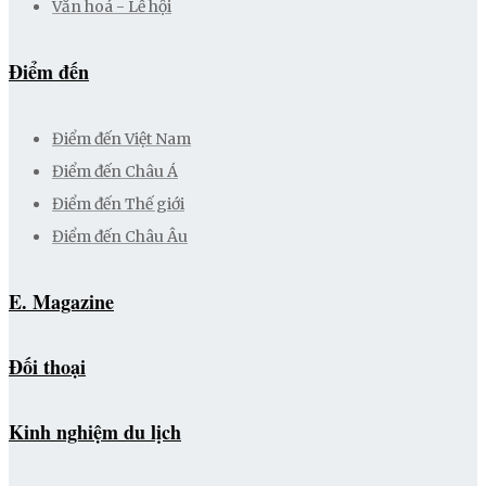
Văn hoá - Lễ hội
Điểm đến
Điểm đến Việt Nam
Điểm đến Châu Á
Điểm đến Thế giới
Điểm đến Châu Âu
E. Magazine
Đối thoại
Kinh nghiệm du lịch