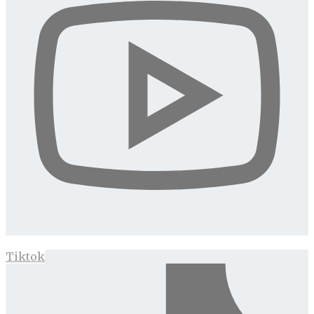
Tiktok