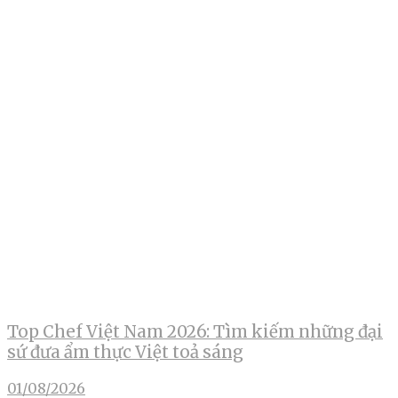
Top Chef Việt Nam 2026: Tìm kiếm những đại
sứ đưa ẩm thực Việt toả sáng
01/08/2026