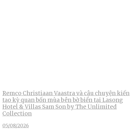
Remco Christiaan Vaastra và câu chuyện kiến
tạo kỳ quan bốn mùa bên bờ biển tại Lasong
Hotel & Villas Sam Son by The Unlimited
Collection
05/08/2026