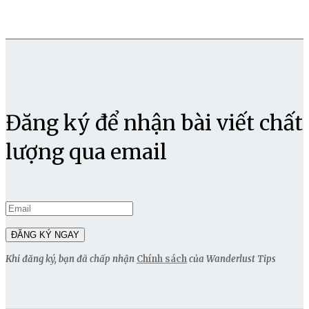
Đăng ký để nhận bài viết chất
lượng qua email
Khi đăng ký, bạn đã chấp nhận
Chính sách
của Wanderlust Tips