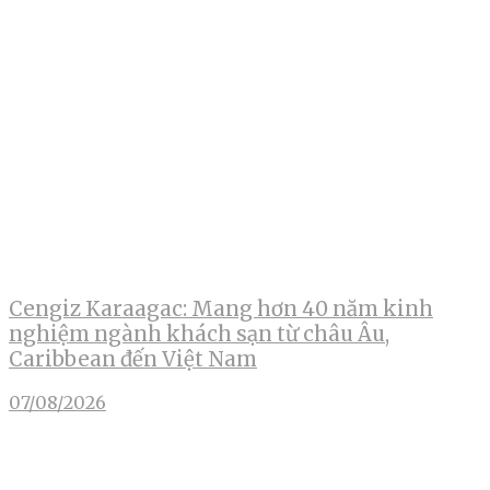
Cengiz Karaagac: Mang hơn 40 năm kinh
nghiệm ngành khách sạn từ châu Âu,
Caribbean đến Việt Nam
07/08/2026