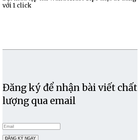
với 1 click
Đăng ký để nhận bài viết chất
lượng qua email