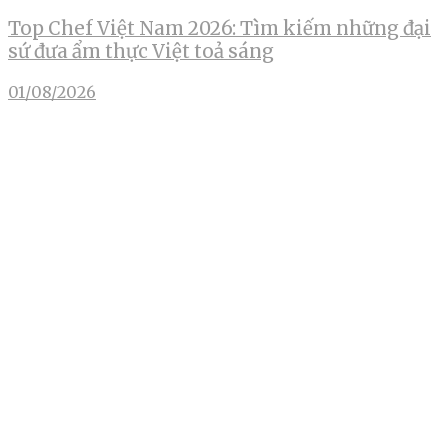
Top Chef Việt Nam 2026: Tìm kiếm những đại
sứ đưa ẩm thực Việt toả sáng
01/08/2026