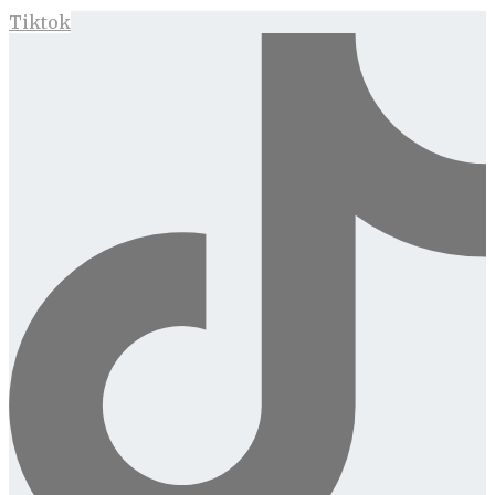
Tiktok