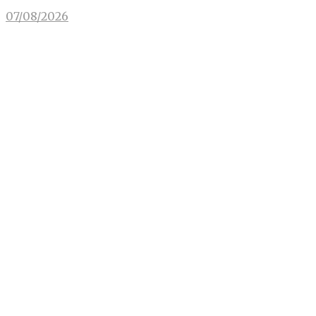
07/08/2026