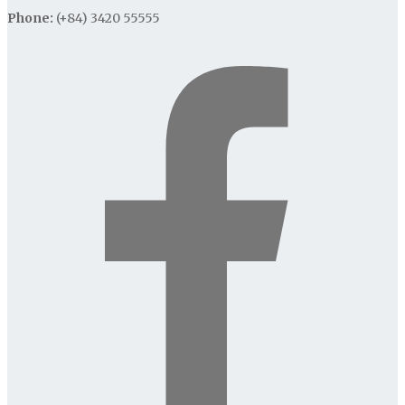
Phone:
(+84) 3420 55555