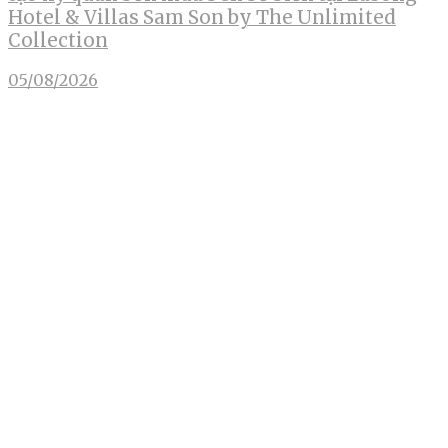
Hotel & Villas Sam Son by The Unlimited
Collection
05/08/2026