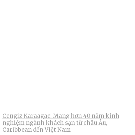
Cengiz Karaagac: Mang hơn 40 năm kinh
nghiệm ngành khách sạn từ châu Âu,
Caribbean đến Việt Nam