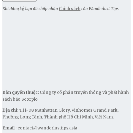
Khi đăng ký, bạn đã chấp nhận
Chính sách
của Wanderlust Tips
Bản quyền thuộc:
Công ty cổ phần truyền thông và phát hành
sách báo Scorpio
Địa chỉ:
T11-08 Manhattan Glory, Vinhomes Grand Park,
Phường Long Bình, Thành phố Hồ Chí Minh, Việt Nam.
Email :
contact@wanderlusttips.asia