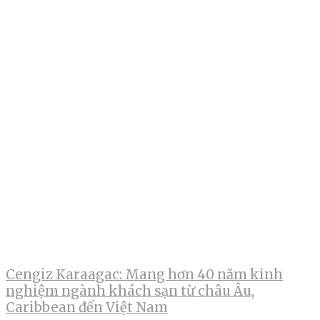
Cengiz Karaagac: Mang hơn 40 năm kinh
nghiệm ngành khách sạn từ châu Âu,
Caribbean đến Việt Nam