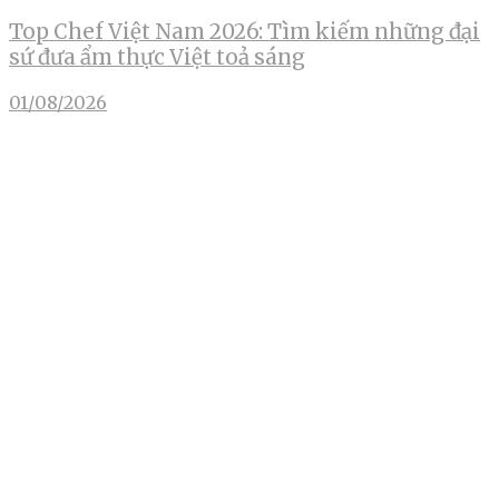
Top Chef Việt Nam 2026: Tìm kiếm những đại
sứ đưa ẩm thực Việt toả sáng
01/08/2026