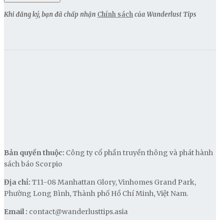
Khi đăng ký, bạn đã chấp nhận
Chính sách
của Wanderlust Tips
Bản quyền thuộc:
Công ty cổ phần truyền thông và phát hành
sách báo Scorpio
Địa chỉ:
T11-08 Manhattan Glory, Vinhomes Grand Park,
Phường Long Bình, Thành phố Hồ Chí Minh, Việt Nam.
Email :
contact@wanderlusttips.asia