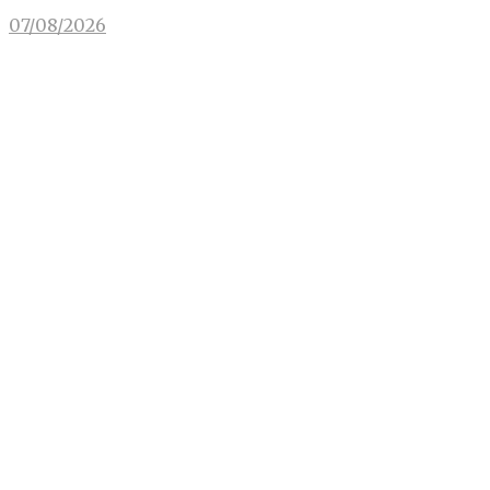
07/08/2026