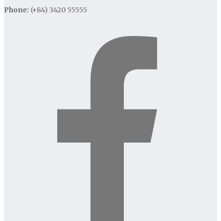
Phone:
(+84) 3420 55555