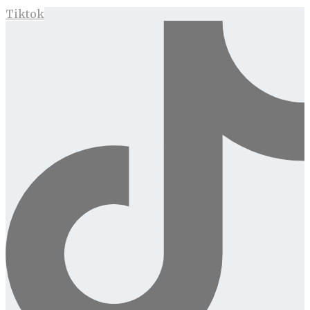
Tiktok