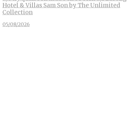
Hotel & Villas Sam Son by The Unlimited
Collection
05/08/2026