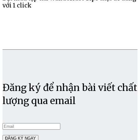
với 1 click
Đăng ký để nhận bài viết chất
lượng qua email