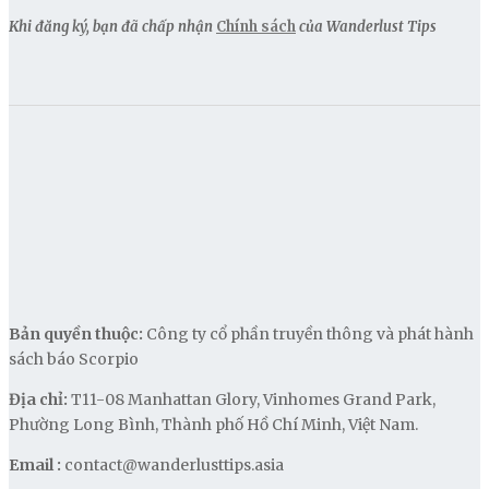
Khi đăng ký, bạn đã chấp nhận
Chính sách
của Wanderlust Tips
Bản quyền thuộc:
Công ty cổ phần truyền thông và phát hành
sách báo Scorpio
Địa chỉ:
T11-08 Manhattan Glory, Vinhomes Grand Park,
Phường Long Bình, Thành phố Hồ Chí Minh, Việt Nam.
Email :
contact@wanderlusttips.asia