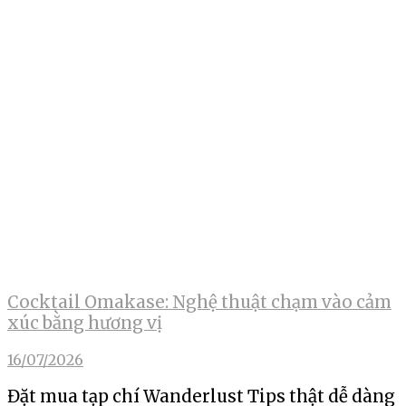
Cocktail Omakase: Nghệ thuật chạm vào cảm
xúc bằng hương vị
16/07/2026
Đặt mua tạp chí Wanderlust Tips thật dễ dàng