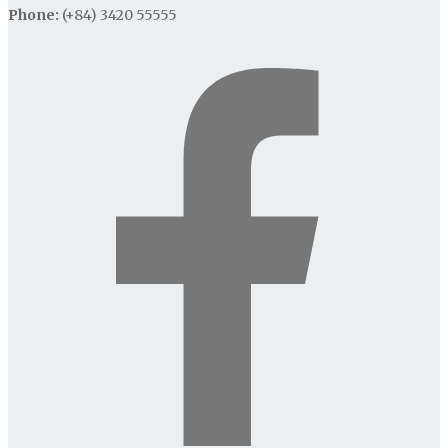
Phone:
(+84) 3420 55555