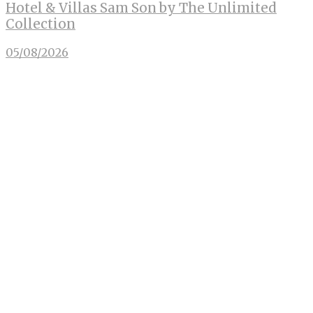
Hotel & Villas Sam Son by The Unlimited
Collection
05/08/2026