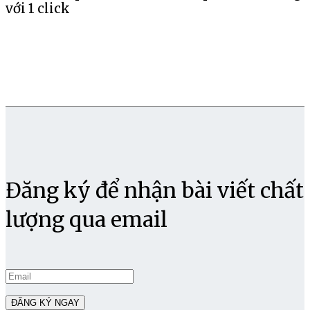
với 1 click
Đăng ký để nhận bài viết chất
lượng qua email