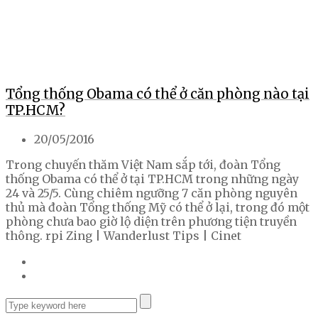
Tổng thống Obama có thể ở căn phòng nào tại
TP.HCM?
20/05/2016
Trong chuyến thăm Việt Nam sắp tới, đoàn Tổng
thống Obama có thể ở tại TP.HCM trong những ngày
24 và 25/5. Cùng chiêm ngưỡng 7 căn phòng nguyên
thủ mà đoàn Tổng thống Mỹ có thể ở lại, trong đó một
phòng chưa bao giờ lộ diện trên phương tiện truyền
thông. rpi Zing | Wanderlust Tips | Cinet