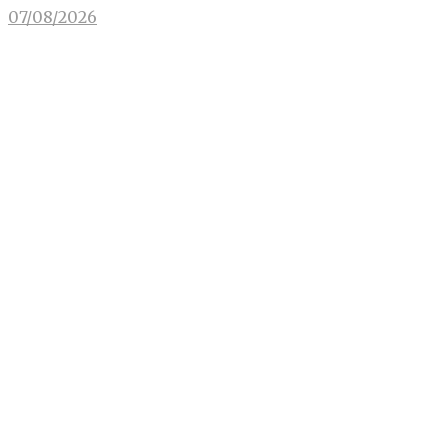
07/08/2026