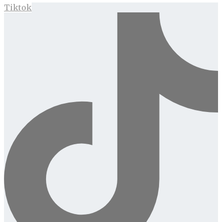
Tiktok