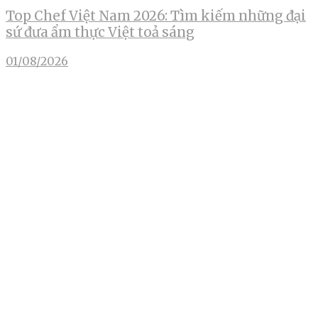
Top Chef Việt Nam 2026: Tìm kiếm những đại
sứ đưa ẩm thực Việt toả sáng
01/08/2026