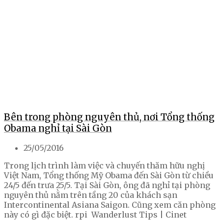
Bên trong phòng nguyên thủ, nơi Tổng thống
Obama nghỉ tại Sài Gòn
25/05/2016
Trong lịch trình làm việc và chuyến thăm hữu nghị
Việt Nam, Tổng thống Mỹ Obama đến Sài Gòn từ chiều
24/5 đến trưa 25/5. Tại Sài Gòn, ông đã nghỉ tại phòng
nguyên thủ nằm trên tầng 20 của khách sạn
Intercontinental Asiana Saigon. Cũng xem căn phòng
này có gì đặc biệt. rpi Wanderlust Tips | Cinet