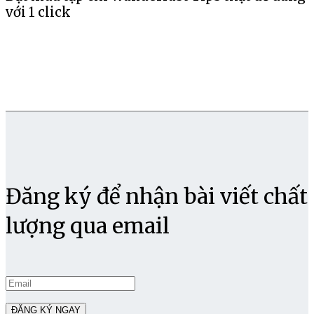
với 1 click
Đăng ký để nhận bài viết chất
lượng qua email