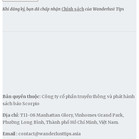
Khi đăng ký, bạn đã chấp nhận
Chính sách
của Wanderlust Tips
Bản quyền thuộc:
Công ty cổ phần truyền thông và phát hành
sách báo Scorpio
Địa chỉ:
T11-08 Manhattan Glory, Vinhomes Grand Park,
Phường Long Bình, Thành phố Hồ Chí Minh, Việt Nam.
Email :
contact@wanderlusttips.asia