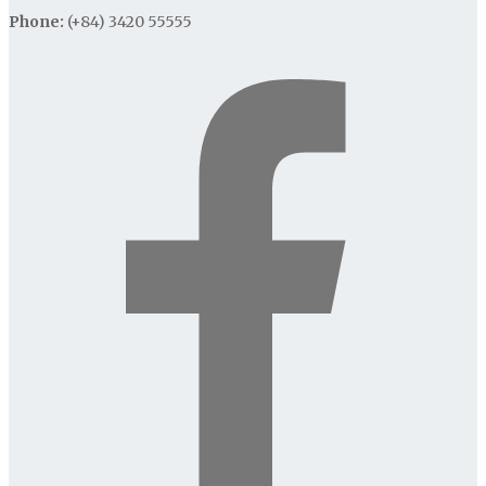
Phone:
(+84) 3420 55555