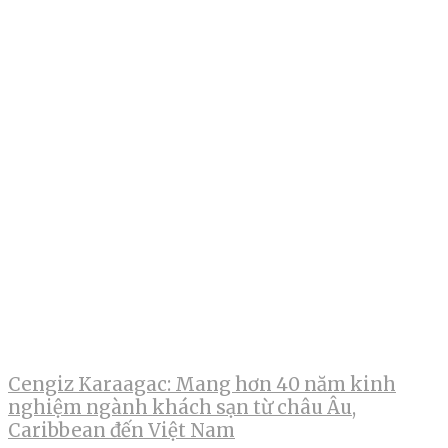
Cengiz Karaagac: Mang hơn 40 năm kinh
nghiệm ngành khách sạn từ châu Âu,
Caribbean đến Việt Nam