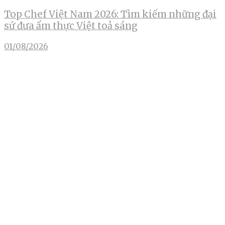
Top Chef Việt Nam 2026: Tìm kiếm những đại
sứ đưa ẩm thực Việt toả sáng
01/08/2026