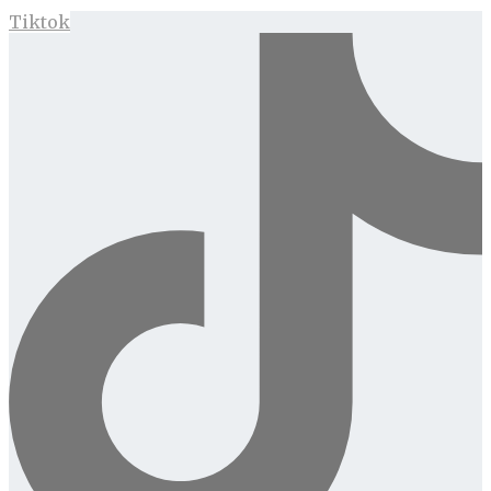
Tiktok