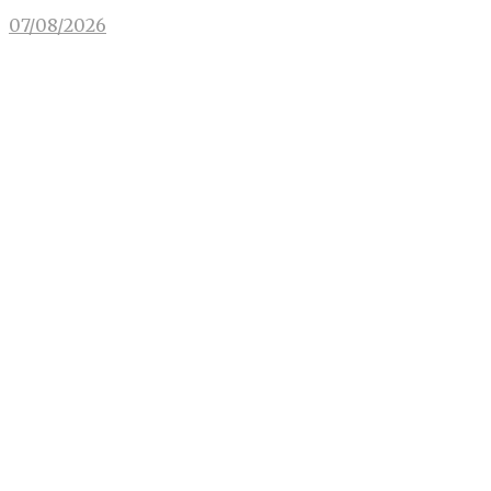
07/08/2026