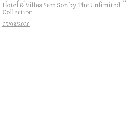
Hotel & Villas Sam Son by The Unlimited
Collection
05/08/2026