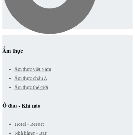
Ẩm thực
Ẩm thực Việt Nam
Ẩm thực châu Á
Ẩm thực thế giới
Ở đâu - Khi nào
Hotel - Resort
Nhà hàng - Bar