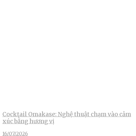
Cocktail Omakase: Nghệ thuật chạm vào cảm
xúc bằng hương vị
16/07/2026