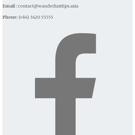
Email :
contact@wanderlusttips.asia
Phone:
(+84) 3420 55555