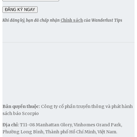
Khi đăng ký, bạn đã chấp nhận
Chính sách
của Wanderlust Tips
Bản quyền thuộc:
Công ty cổ phần truyền thông và phát hành
sách báo Scorpio
Địa chỉ:
T11-08 Manhattan Glory, Vinhomes Grand Park,
Phường Long Bình, Thành phố Hồ Chí Minh, Việt Nam.