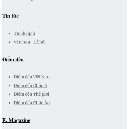
Tin tức
Tin du lịch
Văn hoá - Lễ hội
Điểm đến
Điểm đến Việt Nam
Điểm đến Châu Á
Điểm đến Thế giới
Điểm đến Châu Âu
E. Magazine