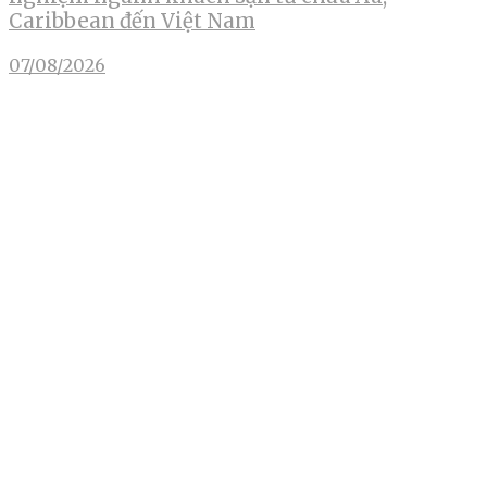
Caribbean đến Việt Nam
07/08/2026