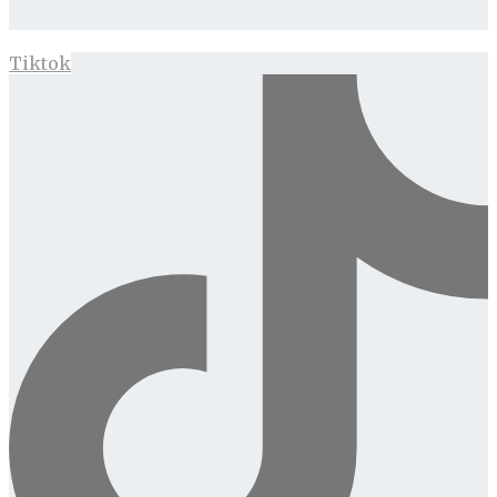
Tiktok