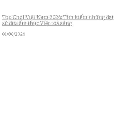
Top Chef Việt Nam 2026: Tìm kiếm những đại
sứ đưa ẩm thực Việt toả sáng
01/08/2026