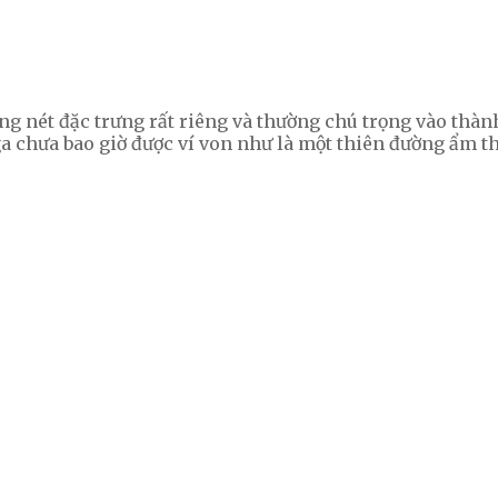
 nét đặc trưng rất riêng và thường chú trọng vào thàn
a chưa bao giờ được ví von như là một thiên đường ẩm t