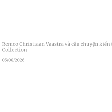
Remco Christiaan Vaastra và câu chuyện kiến 
Collection
05/08/2026