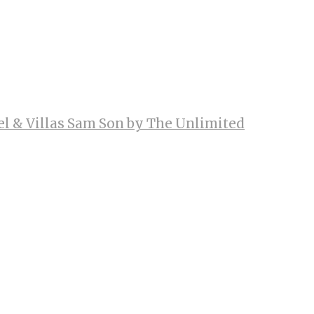
el & Villas Sam Son by The Unlimited