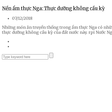
Nền ẩm thực Nga: Thực dưỡng không cầu kỳ
07/12/2018
Những món ăn truyền thống trong ẩm thực Nga có những
thực dưỡng không cầu kỳ của đất nước này. rpi Nước Ng