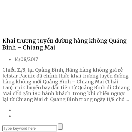
Khai trương tuyến đường hàng không Quảng
Bình – Chiang Mai
14/08/2017
Chiều 11/8, tại Quảng Bình, Hãng hàng không giá rẻ
Jetstar Pacific đã chính thức khai trương tuyến đường
hàng không mới Quảng Bình – Chiang Mai (Thái
Lan). rpi Chuyến bay đầu tiên từ Quảng Bình đi Chiang
Mai chở gần 180 hành khách, trong khi chiều ngược
lại từ Chiang Mai đi Quảng Bình trong ngày 11/8 chở …