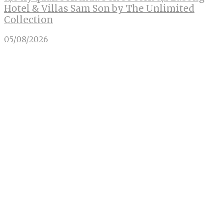
Hotel & Villas Sam Son by The Unlimited
Collection
05/08/2026