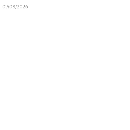
07/08/2026