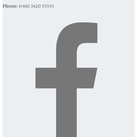
Phone:
(+84) 3420 55555