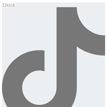
Tiktok