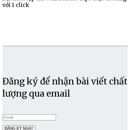
với 1 click
Đăng ký để nhận bài viết chất
lượng qua email