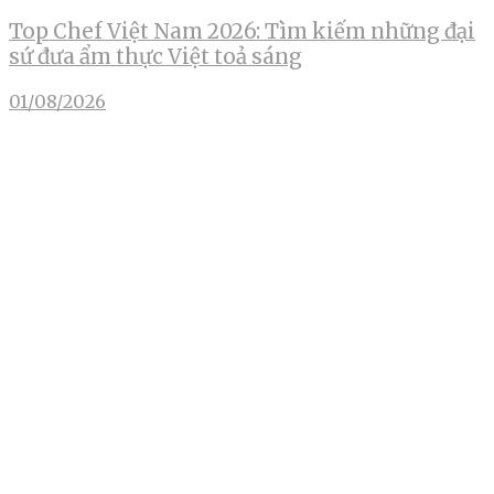
Top Chef Việt Nam 2026: Tìm kiếm những đại
sứ đưa ẩm thực Việt toả sáng
01/08/2026