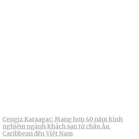
Cengiz Karaagac: Mang hơn 40 năm kinh
nghiệm ngành khách sạn từ châu Âu,
Caribbean đến Việt Nam