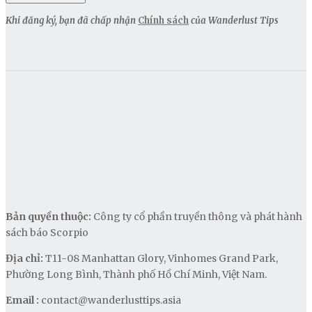
Khi đăng ký, bạn đã chấp nhận
Chính sách
của Wanderlust Tips
Bản quyền thuộc:
Công ty cổ phần truyền thông và phát hành
sách báo Scorpio
Địa chỉ:
T11-08 Manhattan Glory, Vinhomes Grand Park,
Phường Long Bình, Thành phố Hồ Chí Minh, Việt Nam.
Email :
contact@wanderlusttips.asia