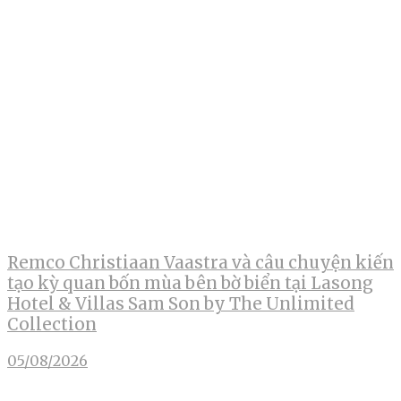
Remco Christiaan Vaastra và câu chuyện kiến
tạo kỳ quan bốn mùa bên bờ biển tại Lasong
Hotel & Villas Sam Son by The Unlimited
Collection
05/08/2026