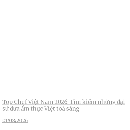
Top Chef Việt Nam 2026: Tìm kiếm những đại
sứ đưa ẩm thực Việt toả sáng
01/08/2026