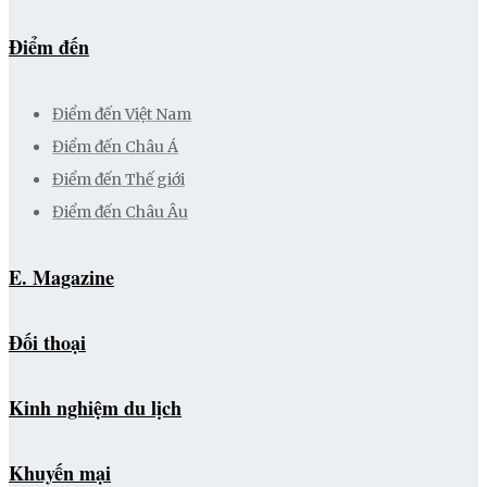
Điểm đến
Điểm đến Việt Nam
Điểm đến Châu Á
Điểm đến Thế giới
Điểm đến Châu Âu
E. Magazine
Đối thoại
Kinh nghiệm du lịch
Khuyến mại