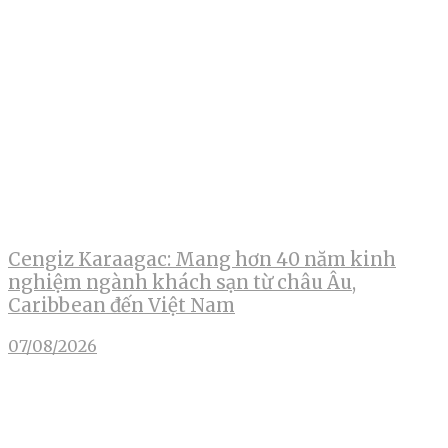
Cengiz Karaagac: Mang hơn 40 năm kinh
nghiệm ngành khách sạn từ châu Âu,
Caribbean đến Việt Nam
07/08/2026