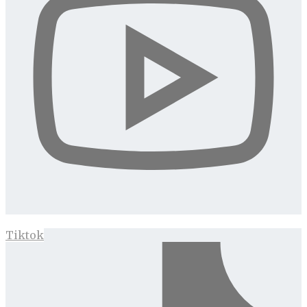
Tiktok