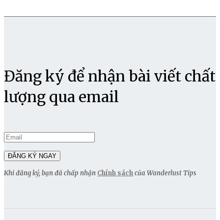
Đăng ký để nhận bài viết chất
lượng qua email
Khi đăng ký, bạn đã chấp nhận
Chính sách
của Wanderlust Tips