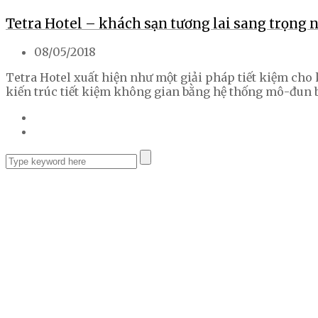
Tetra Hotel – khách sạn tương lai sang trọng n
08/05/2018
Tetra Hotel xuất hiện như một giải pháp tiết kiệm cho
kiến trúc tiết kiệm không gian bằng hệ thống mô-đun bắ