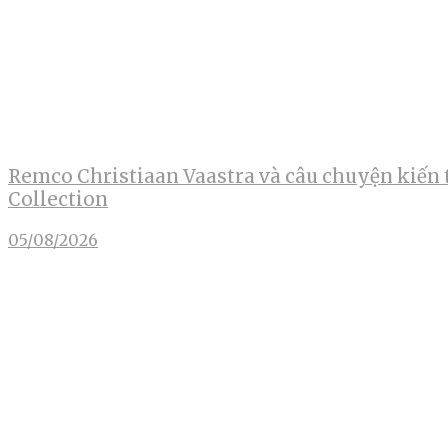
Remco Christiaan Vaastra và câu chuyện kiến 
Collection
05/08/2026