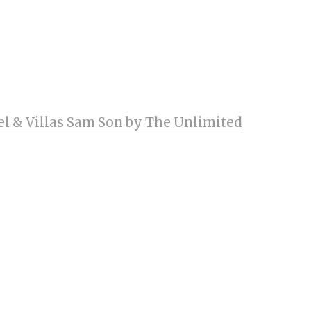
el & Villas Sam Son by The Unlimited