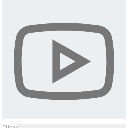
Tiktok