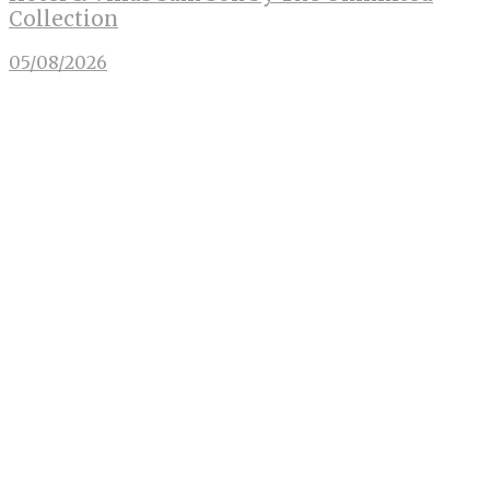
Collection
05/08/2026