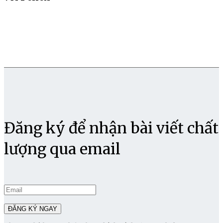
Đăng ký để nhận bài viết chất
lượng qua email