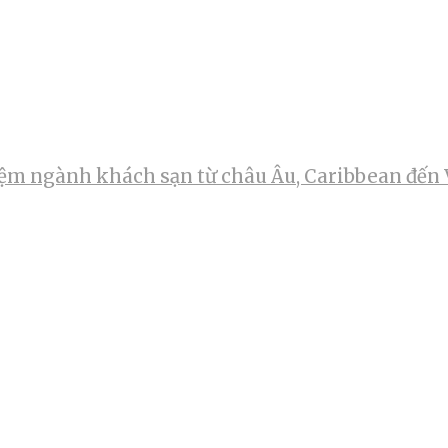
m ngành khách sạn từ châu Âu, Caribbean đến