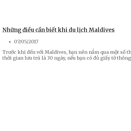
Những điều cần biết khi du lịch Maldives
07/05/2017
Trước khi đến với Maldives, bạn nên nắm qua một số thôn
thời gian lưu trú là 30 ngày, nếu bạn có đủ giấy tờ thô