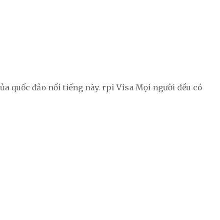
của quốc đảo nổi tiếng này. rpi Visa Mọi người đều có