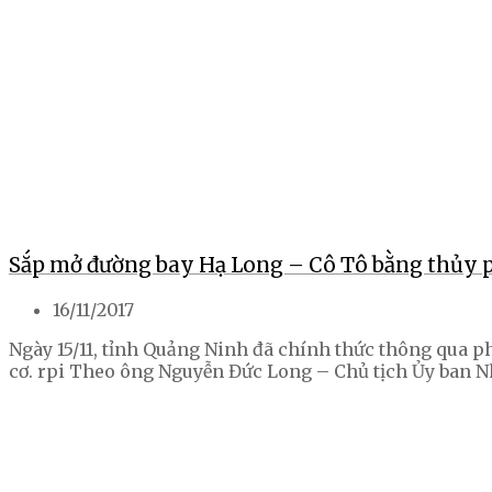
Sắp mở đường bay Hạ Long – Cô Tô bằng thủy p
16/11/2017
Ngày 15/11, tỉnh Quảng Ninh đã chính thức thông qua 
cơ. rpi Theo ông Nguyễn Đức Long – Chủ tịch Ủy ban Nh