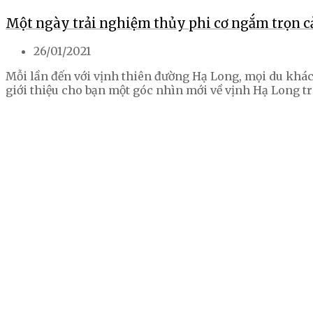
Một ngày trải nghiệm thủy phi cơ ngắm trọn c
26/01/2021
Mỗi lần đến với vịnh thiên đường Hạ Long, mọi du khá
giới thiệu cho bạn một góc nhìn mới về vịnh Hạ Long t