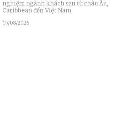
nghiệm ngành khách sạn từ châu Âu,
Caribbean đến Việt Nam
07/08/2026