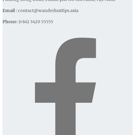
Email :
contact@wanderlusttips.asia
Phone:
(+84) 3420 55555