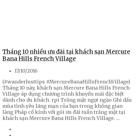
Tháng 10 nhiều ưu đãi tại khách sạn Mercure
Bana Hills French Village
17/10/2016
(#wanderlusttips #MercureBanaHillsFrenchVillage)
Tháng 10 này, khách sạn Mercure Bana Hills French
Village áp dụng chương trình khuyến mãi đặc biệt
dành cho du khách. rpi Trăng mật ngọt ngào Ghi dấu
mùa tình yêu lãng mạn của bạn trong không gian
làng Pháp cổ kính với gói ưu đãi tuần trăng mật tại
khách sạn Mercure Bana Hills French Village. …