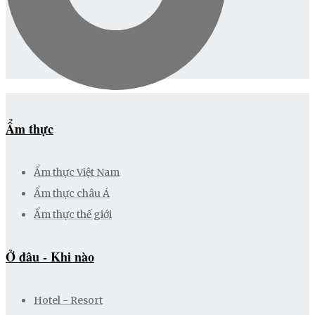
Ẩm thực
Ẩm thực Việt Nam
Ẩm thực châu Á
Ẩm thực thế giới
Ở đâu - Khi nào
Hotel - Resort