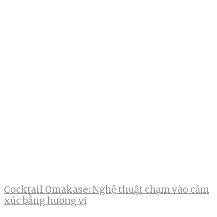
Cocktail Omakase: Nghệ thuật chạm vào cảm
xúc bằng hương vị