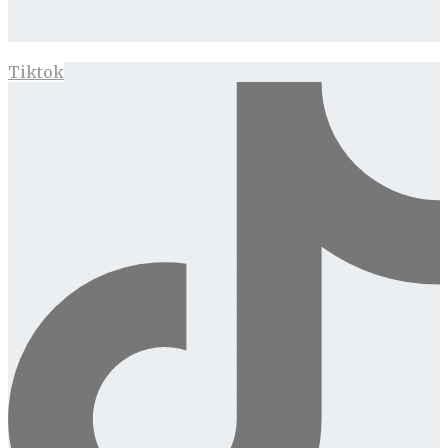
Tiktok