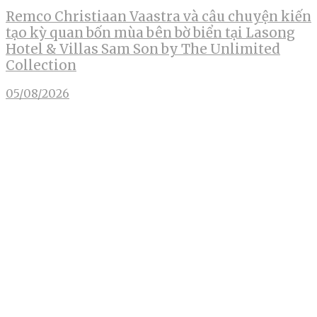
Remco Christiaan Vaastra và câu chuyện kiến
tạo kỳ quan bốn mùa bên bờ biển tại Lasong
Hotel & Villas Sam Son by The Unlimited
Collection
05/08/2026