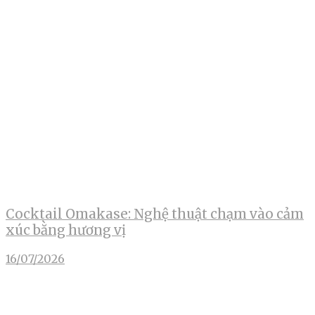
Cocktail Omakase: Nghệ thuật chạm vào cảm
xúc bằng hương vị
16/07/2026