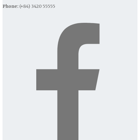
Phone:
(+84) 3420 55555