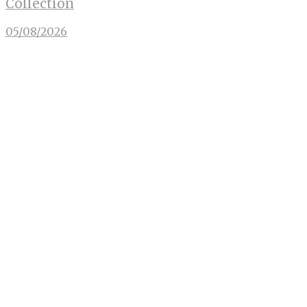
Collection
05/08/2026