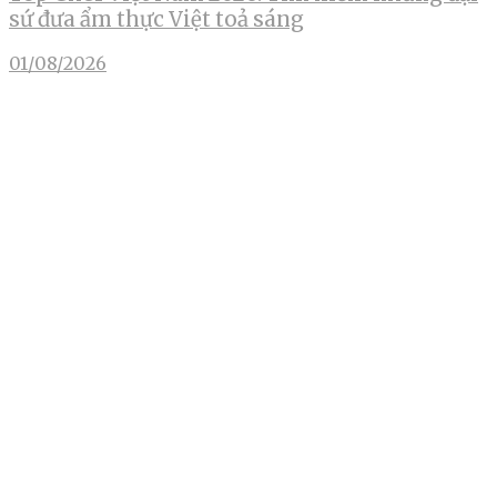
sứ đưa ẩm thực Việt toả sáng
01/08/2026