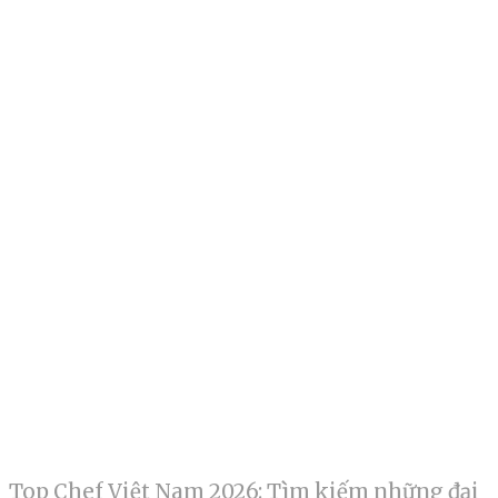
Top Chef Việt Nam 2026: Tìm kiếm những đại