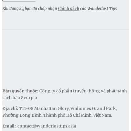
Khi đăng ký, bạn đã chấp nhận
Chính sách
của Wanderlust Tips
Bản quyền thuộc:
Công ty cổ phần truyền thông và phát hành
sách báo Scorpio
Địa chỉ:
T11-08 Manhattan Glory, Vinhomes Grand Park,
Phường Long Bình, Thành phố Hồ Chí Minh, Việt Nam.
Email :
contact@wanderlusttips.asia