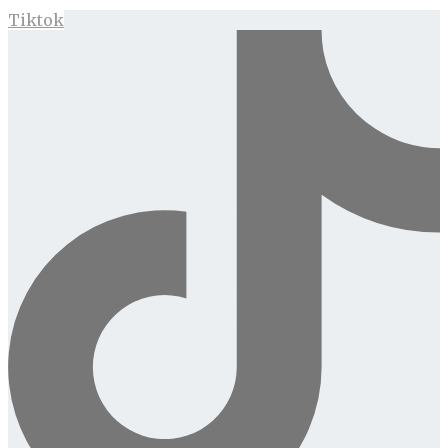
Tiktok