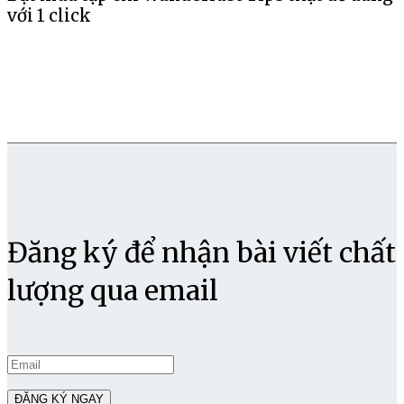
với 1 click
Đăng ký để nhận bài viết chất
lượng qua email