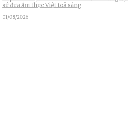
sứ đưa ẩm thực Việt toả sáng
01/08/2026