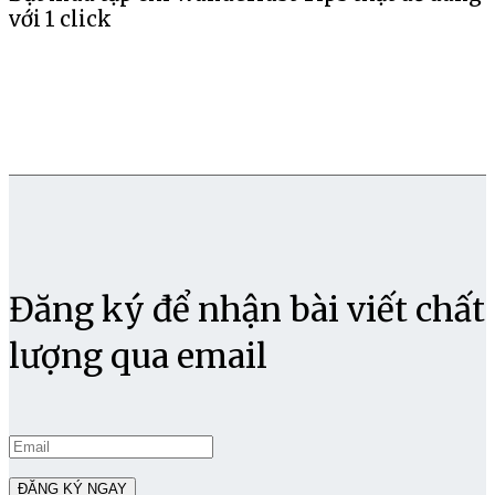
với 1 click
Đăng ký để nhận bài viết chất
lượng qua email