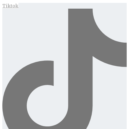
Tiktok