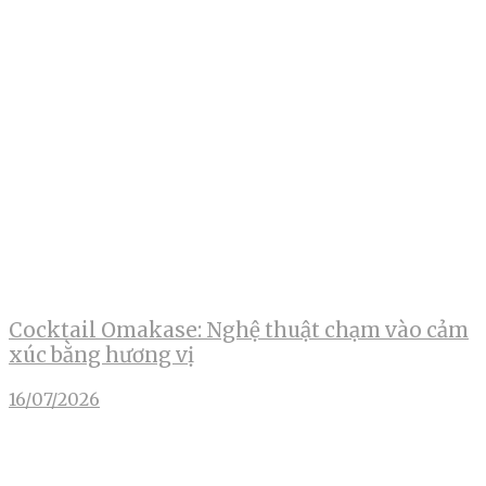
Cocktail Omakase: Nghệ thuật chạm vào cảm
xúc bằng hương vị
16/07/2026