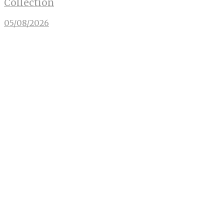
Collection
05/08/2026