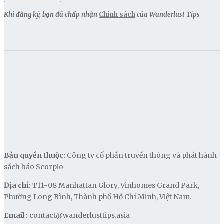
Khi đăng ký, bạn đã chấp nhận
Chính sách
của Wanderlust Tips
Bản quyền thuộc:
Công ty cổ phần truyền thông và phát hành
sách báo Scorpio
Địa chỉ:
T11-08 Manhattan Glory, Vinhomes Grand Park,
Phường Long Bình, Thành phố Hồ Chí Minh, Việt Nam.
Email :
contact@wanderlusttips.asia