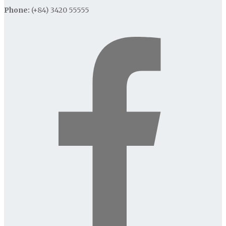
Phone:
(+84) 3420 55555