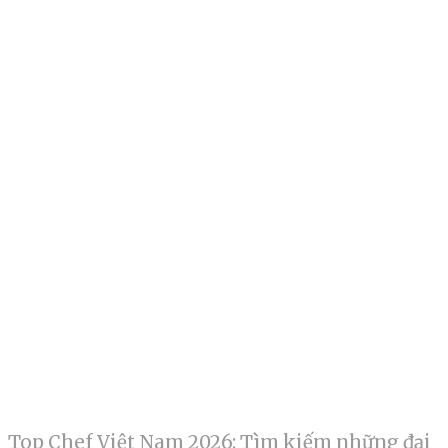
Top Chef Việt Nam 2026: Tìm kiếm những đại