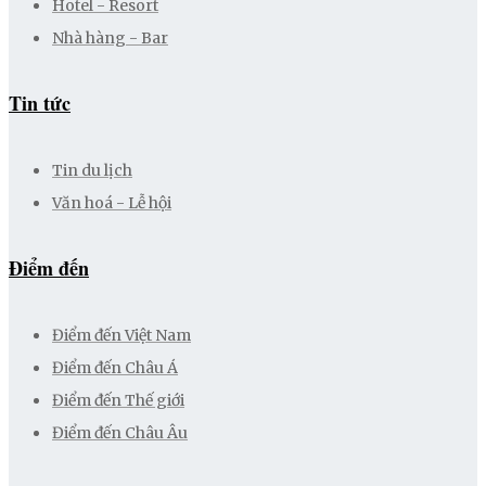
Hotel - Resort
Nhà hàng - Bar
Tin tức
Tin du lịch
Văn hoá - Lễ hội
Điểm đến
Điểm đến Việt Nam
Điểm đến Châu Á
Điểm đến Thế giới
Điểm đến Châu Âu