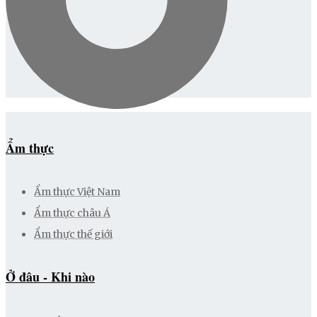
Ẩm thực
Ẩm thực Việt Nam
Ẩm thực châu Á
Ẩm thực thế giới
Ở đâu - Khi nào