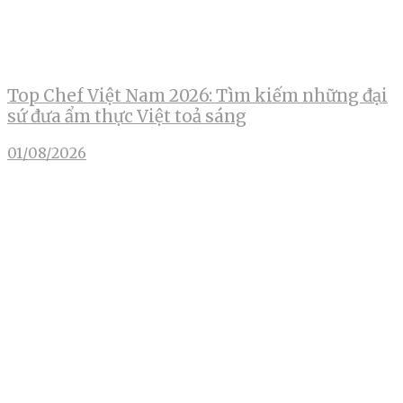
Top Chef Việt Nam 2026: Tìm kiếm những đại
sứ đưa ẩm thực Việt toả sáng
01/08/2026