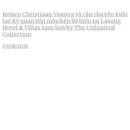
Remco Christiaan Vaastra và câu chuyện kiến
tạo kỳ quan bốn mùa bên bờ biển tại Lasong
Hotel & Villas Sam Son by The Unlimited
Collection
05/08/2026