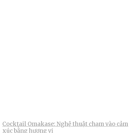
Cocktail Omakase: Nghệ thuật chạm vào cảm
xúc bằng hương vị