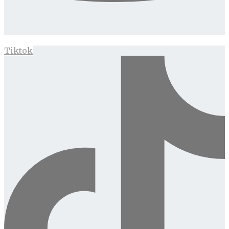
Tiktok