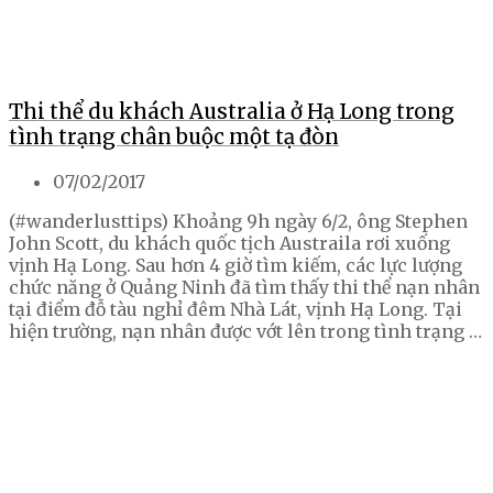
Thi thể du khách Australia ở Hạ Long trong
tình trạng chân buộc một tạ đòn
07/02/2017
(#wanderlusttips) Khoảng 9h ngày 6/2, ông Stephen
John Scott, du khách quốc tịch Austraila rơi xuống
vịnh Hạ Long. Sau hơn 4 giờ tìm kiếm, các lực lượng
chức năng ở Quảng Ninh đã tìm thấy thi thể nạn nhân
tại điểm đỗ tàu nghỉ đêm Nhà Lát, vịnh Hạ Long. Tại
hiện trường, nạn nhân được vớt lên trong tình trạng …