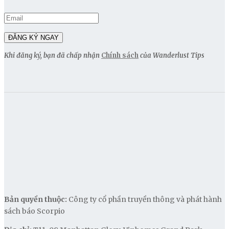
Khi đăng ký, bạn đã chấp nhận
Chính sách
của Wanderlust Tips
Bản quyền thuộc:
Công ty cổ phần truyền thông và phát hành
sách báo Scorpio