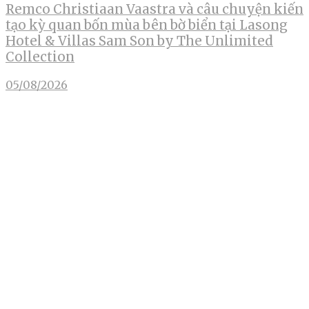
Remco Christiaan Vaastra và câu chuyện kiến
tạo kỳ quan bốn mùa bên bờ biển tại Lasong
Hotel & Villas Sam Son by The Unlimited
Collection
05/08/2026