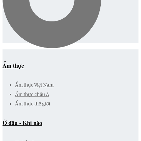
Ẩm thực
Ẩm thực Việt Nam
Ẩm thực châu Á
Ẩm thực thế giới
Ở đâu - Khi nào