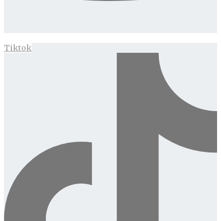
Tiktok