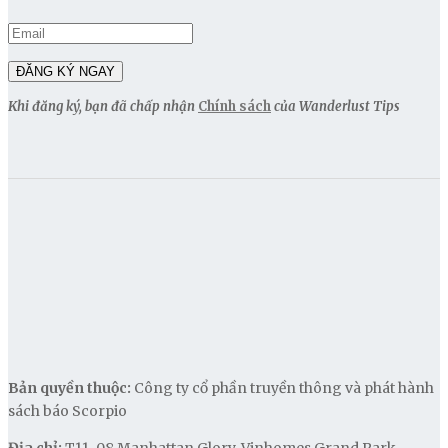
Khi đăng ký, bạn đã chấp nhận
Chính sách
của Wanderlust Tips
Bản quyền thuộc:
Công ty cổ phần truyền thông và phát hành
sách báo Scorpio