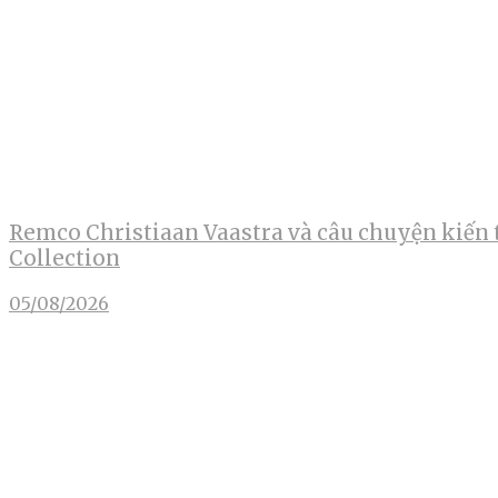
Remco Christiaan Vaastra và câu chuyện kiến 
Collection
05/08/2026