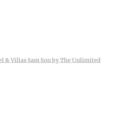
el & Villas Sam Son by The Unlimited