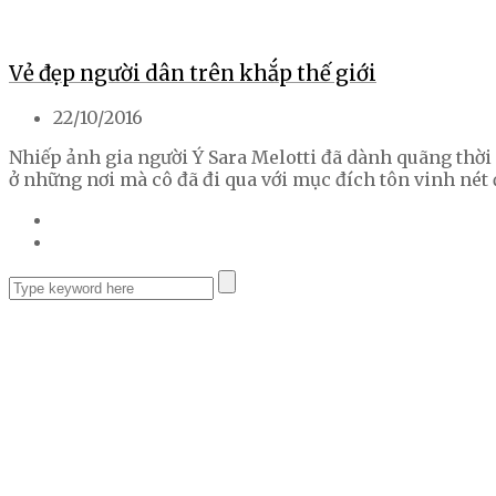
Vẻ đẹp người dân trên khắp thế giới
22/10/2016
Nhiếp ảnh gia người Ý Sara Melotti đã dành quãng thời 
ở những nơi mà cô đã đi qua với mục đích tôn vinh nét