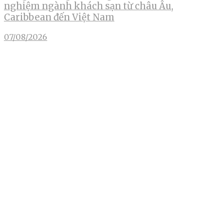
nghiệm ngành khách sạn từ châu Âu,
Caribbean đến Việt Nam
07/08/2026