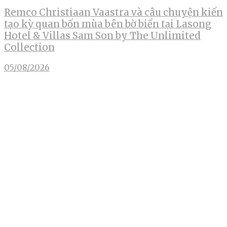
Remco Christiaan Vaastra và câu chuyện kiến
tạo kỳ quan bốn mùa bên bờ biển tại Lasong
Hotel & Villas Sam Son by The Unlimited
Collection
05/08/2026