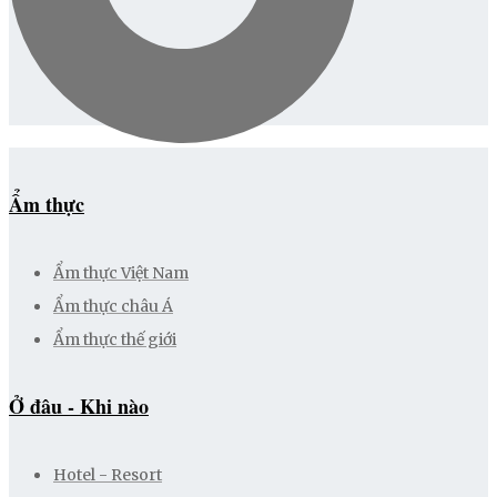
Ẩm thực
Ẩm thực Việt Nam
Ẩm thực châu Á
Ẩm thực thế giới
Ở đâu - Khi nào
Hotel - Resort