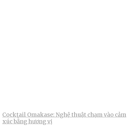
Cocktail Omakase: Nghệ thuật chạm vào cảm
xúc bằng hương vị