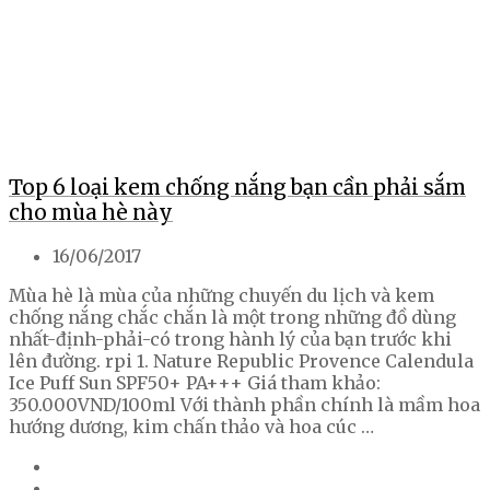
Top 6 loại kem chống nắng bạn cần phải sắm
cho mùa hè này
16/06/2017
Mùa hè là mùa của những chuyến du lịch và kem
chống nắng chắc chắn là một trong những đồ dùng
nhất-định-phải-có trong hành lý của bạn trước khi
lên đường. rpi 1. Nature Republic Provence Calendula
Ice Puff Sun SPF50+ PA+++ Giá tham khảo:
350.000VND/100ml Với thành phần chính là mầm hoa
hướng dương, kim chấn thảo và hoa cúc …