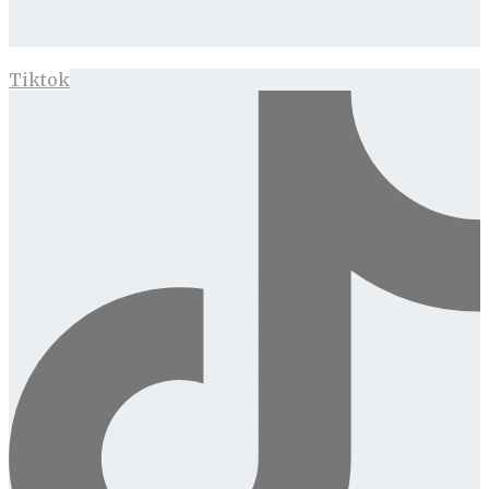
Tiktok