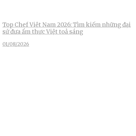
Top Chef Việt Nam 2026: Tìm kiếm những đại
sứ đưa ẩm thực Việt toả sáng
01/08/2026