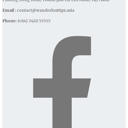
Email :
contact@wanderlusttips.asia
Phone:
(+84) 3420 55555