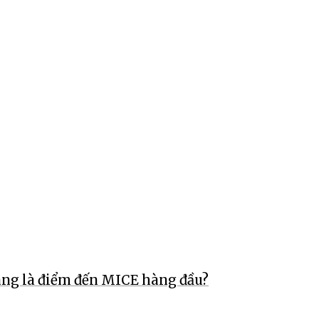
ang là điểm đến MICE hàng đầu?