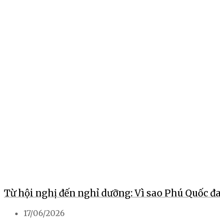
Từ hội nghị đến nghỉ dưỡng: Vì sao Phú Quốc đ
17/06/2026