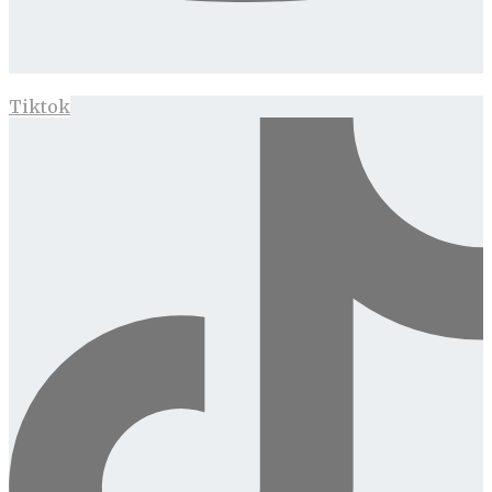
Tiktok