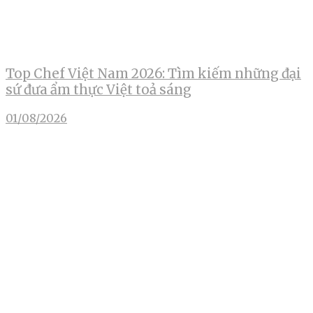
Top Chef Việt Nam 2026: Tìm kiếm những đại
sứ đưa ẩm thực Việt toả sáng
01/08/2026