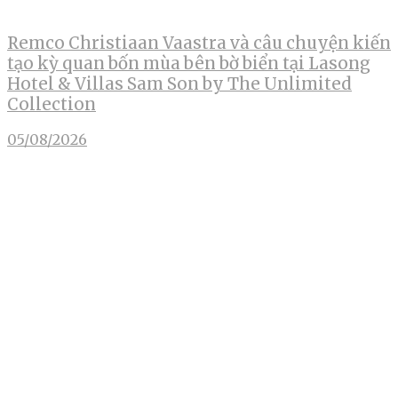
Remco Christiaan Vaastra và câu chuyện kiến
tạo kỳ quan bốn mùa bên bờ biển tại Lasong
Hotel & Villas Sam Son by The Unlimited
Collection
05/08/2026