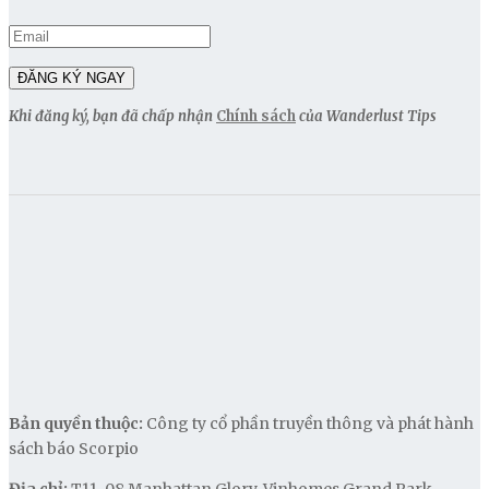
Khi đăng ký, bạn đã chấp nhận
Chính sách
của Wanderlust Tips
Bản quyền thuộc:
Công ty cổ phần truyền thông và phát hành
sách báo Scorpio