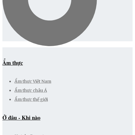
Ẩm thực
Ẩm thực Việt Nam
Ẩm thực châu Á
Ẩm thực thế giới
Ở đâu - Khi nào