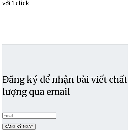
với 1 click
Đăng ký để nhận bài viết chất
lượng qua email