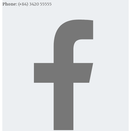
Phone:
(+84) 3420 55555