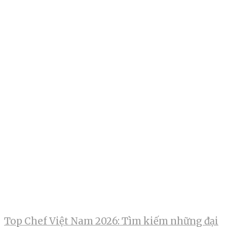
Top Chef Việt Nam 2026: Tìm kiếm những đại