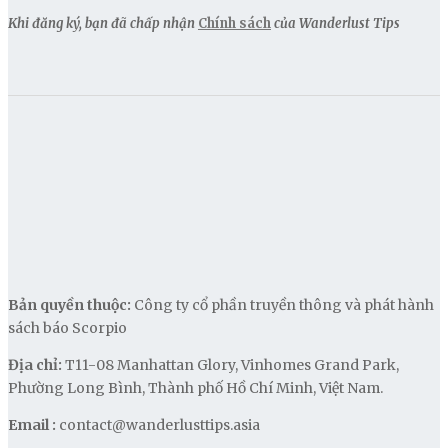
Khi đăng ký, bạn đã chấp nhận
Chính sách
của Wanderlust Tips
Bản quyền thuộc:
Công ty cổ phần truyền thông và phát hành
sách báo Scorpio
Địa chỉ:
T11-08 Manhattan Glory, Vinhomes Grand Park,
Phường Long Bình, Thành phố Hồ Chí Minh, Việt Nam.
Email :
contact@wanderlusttips.asia