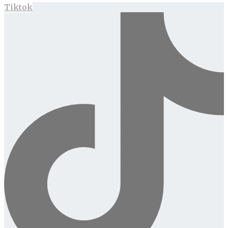
Tiktok