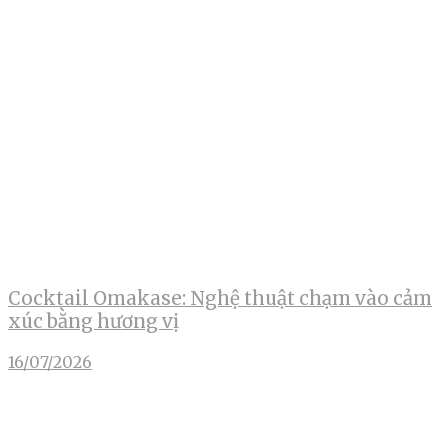
Cocktail Omakase: Nghệ thuật chạm vào cảm
xúc bằng hương vị
16/07/2026