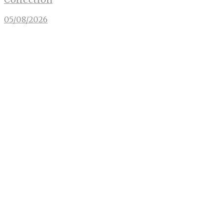
05/08/2026