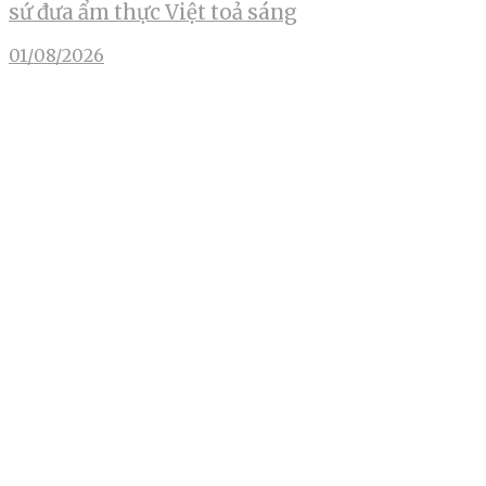
sứ đưa ẩm thực Việt toả sáng
01/08/2026