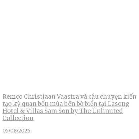
Remco Christiaan Vaastra và câu chuyện kiến
tạo kỳ quan bốn mùa bên bờ biển tại Lasong
Hotel & Villas Sam Son by The Unlimited
Collection
05/08/2026