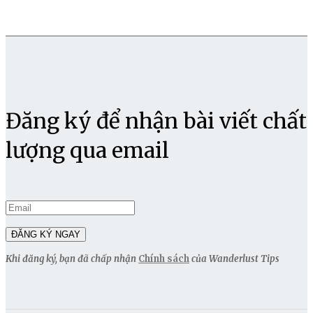
Đăng ký để nhận bài viết chất
lượng qua email
Khi đăng ký, bạn đã chấp nhận
Chính sách
của Wanderlust Tips