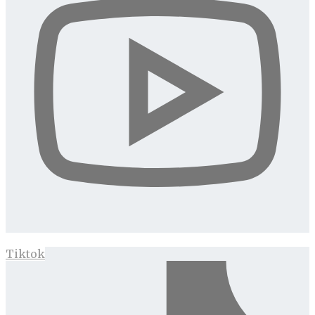
Tiktok