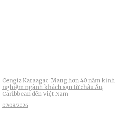
Cengiz Karaagac: Mang hơn 40 năm kinh
nghiệm ngành khách sạn từ châu Âu,
Caribbean đến Việt Nam
07/08/2026