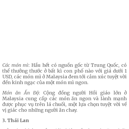
Các món mì
: Hầu hết có nguồn gốc từ Trung Quốc, có
thể thưởng thước ở bất kì con phố nào với giá dưới 1
USD, các món mì ở Malaysia đem tới cảm xúc tuyệt vời
đến kinh ngạc của một món mì ngon.
Món ăn Ấn Độ
: Cộng đồng người Hồi giáo lớn ở
Malaysia cung cấp các món ăn ngon và lành mạnh
được phục vụ trên lá chuối, một lựa chọn tuyệt vời về
vị giác cho những người ăn chay.
3. Thái Lan