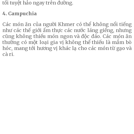
tối tuyệt hảo ngay trên đường.
4. Campuchia
Các món ăn của người Khmer có thể không nổi tiếng
như các thế giới ẩm thực các nước láng giềng, nhưng
cũng không thiếu món ngon và độc đáo. Các món ăn
thường có một loại gia vị không thể thiếu là mắm bò
hóc, mang tới hương vị khác lạ cho các món từ gạo và
cà ri.