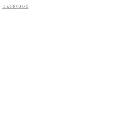
05/08/2026