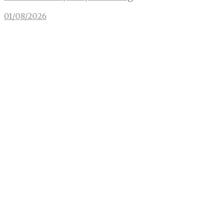
01/08/2026