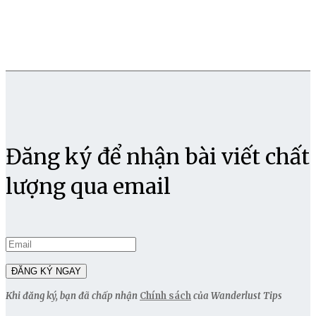
Đăng ký để nhận bài viết chất
lượng qua email
Khi đăng ký, bạn đã chấp nhận
Chính sách
của Wanderlust Tips