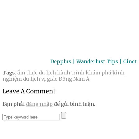
Depplus | Wanderlust Tips | Cinet
Tags:
ẩm thực
du lịch
hành trình khám phá
kinh
nghiệm du lịch
vị giác
Đông Nam Á
Leave A Comment
Bạn phải
đăng nhập
để gửi bình luận.