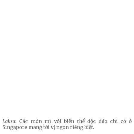
Laksa
: Các món mì với biến thể độc đáo chỉ có ở
Singapore mang tới vị ngon riêng biệt.