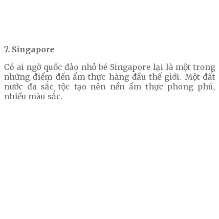
7. Singapore
Có ai ngờ quốc đảo nhỏ bé Singapore lại là một trong
những điểm đến ẩm thực hàng đầu thế giới. Một đất
nước đa sắc tộc tạo nên nền ẩm thực phong phú,
nhiều màu sắc.