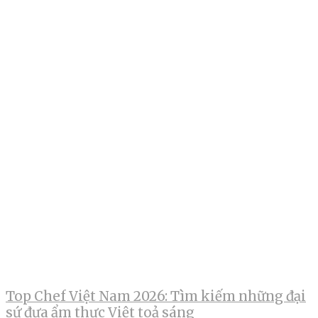
Top Chef Việt Nam 2026: Tìm kiếm những đại
sứ đưa ẩm thực Việt toả sáng