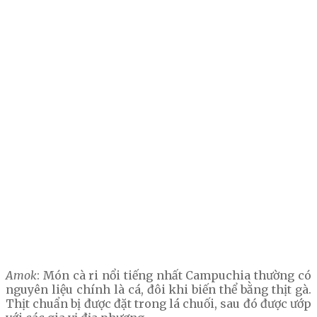
Amok
: Món cà ri nổi tiếng nhất Campuchia thường có
nguyên liệu chính là cá, đôi khi biến thể bằng thịt gà.
Thịt chuẩn bị được đặt trong lá chuối, sau đó được ướp