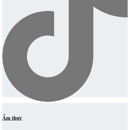
Ẩm thực