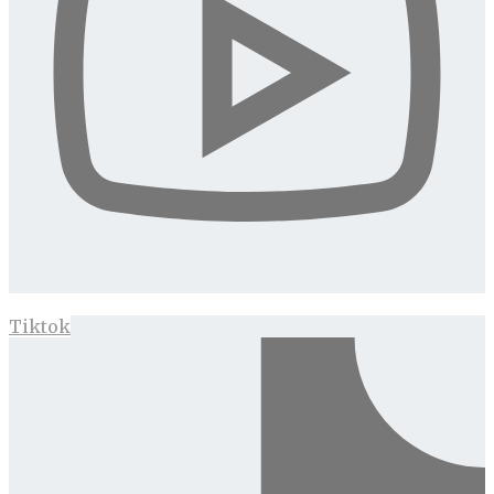
Tiktok