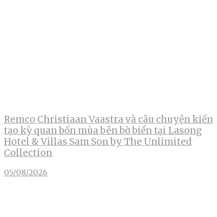
Remco Christiaan Vaastra và câu chuyện kiến
tạo kỳ quan bốn mùa bên bờ biển tại Lasong
Hotel & Villas Sam Son by The Unlimited
Collection
05/08/2026