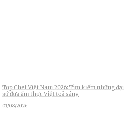
Top Chef Việt Nam 2026: Tìm kiếm những đại
sứ đưa ẩm thực Việt toả sáng
01/08/2026