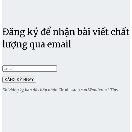
Đăng ký để nhận bài viết chất
lượng qua email
Khi đăng ký, bạn đã chấp nhận
Chính sách
của Wanderlust Tips