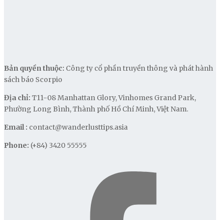
Bản quyền thuộc:
Công ty cổ phần truyền thông và phát hành
sách báo Scorpio
Địa chỉ:
T11-08 Manhattan Glory, Vinhomes Grand Park,
Phường Long Bình, Thành phố Hồ Chí Minh, Việt Nam.
Email :
contact@wanderlusttips.asia
Phone:
(+84) 3420 55555