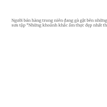
Người bán hàng trung niên đang gà gật bên những
sưu tập “Những khoảnh khắc ẩm thực đẹp nhất thế