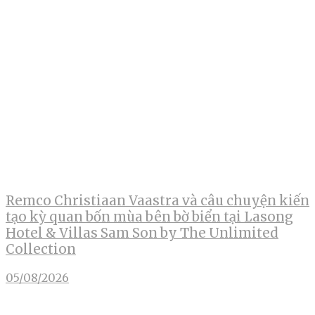
Remco Christiaan Vaastra và câu chuyện kiến
tạo kỳ quan bốn mùa bên bờ biển tại Lasong
Hotel & Villas Sam Son by The Unlimited
Collection
05/08/2026