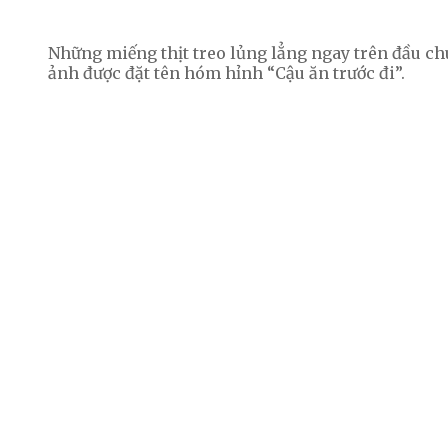
Những miếng thịt treo lủng lẳng ngay trên đầu 
ảnh được đặt tên hóm hỉnh “Cậu ăn trước đi”.