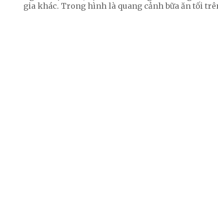
gia khác. Trong hình là quang cảnh bữa ăn tối tr