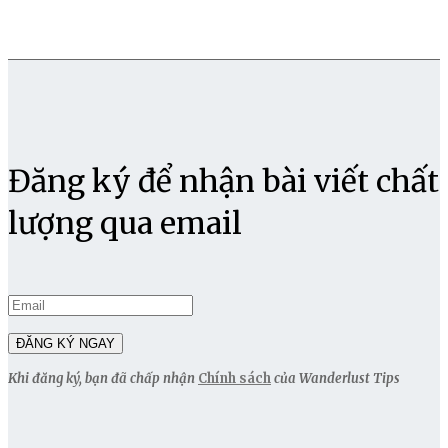
Đăng ký để nhận bài viết chất
lượng qua email
Khi đăng ký, bạn đã chấp nhận
Chính sách
của Wanderlust Tips