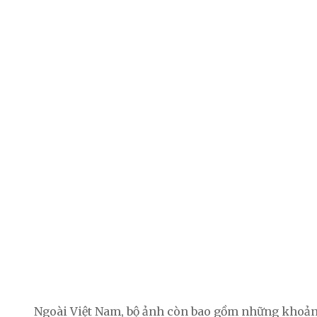
Ngoài Việt Nam, bộ ảnh còn bao gồm những khoảnh