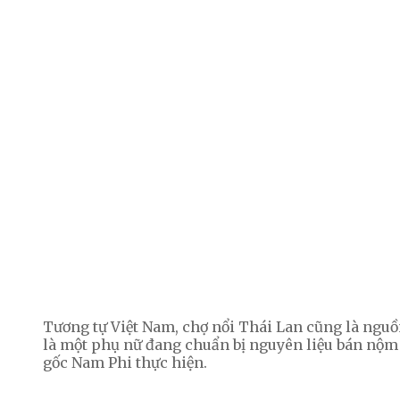
Tương tự Việt Nam, chợ nổi Thái Lan cũng là ngu
là một phụ nữ đang chuẩn bị nguyên liệu bán nộm
gốc Nam Phi thực hiện.