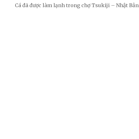
Cá đã được làm lạnh trong chợ Tsukiji – Nhật Bản