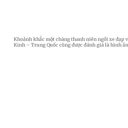
Khoảnh khắc một chàng thanh niên ngồi xe đạp v
Kinh – Trung Quốc cũng được đánh giá là hình ản