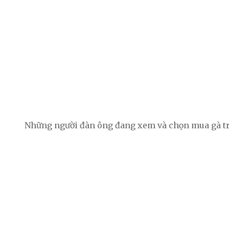
Những người đàn ông đang xem và chọn mua gà tr