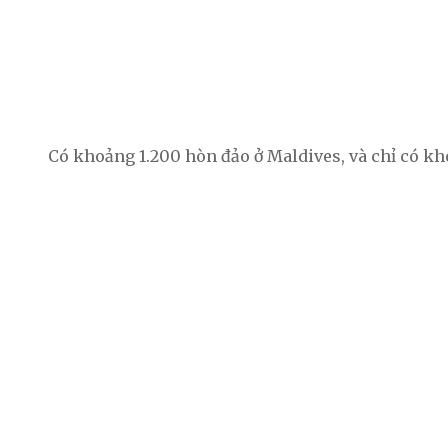
Có khoảng 1.200 hòn đảo ở Maldives, và chỉ có kh