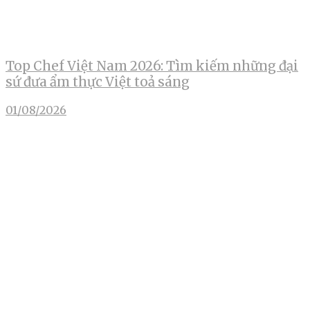
Top Chef Việt Nam 2026: Tìm kiếm những đại
sứ đưa ẩm thực Việt toả sáng
01/08/2026