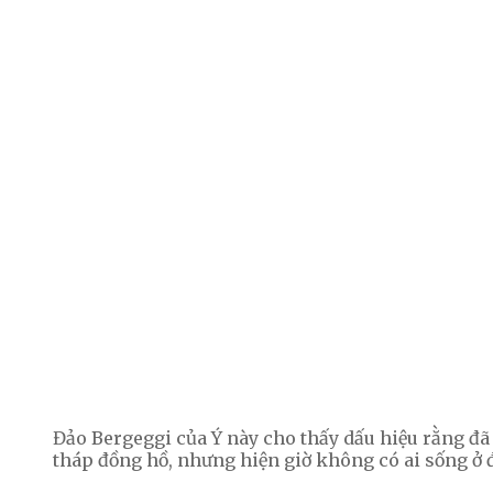
Đảo Bergeggi của Ý này cho thấy dấu hiệu rằng đã 
tháp đồng hồ, nhưng hiện giờ không có ai sống ở 