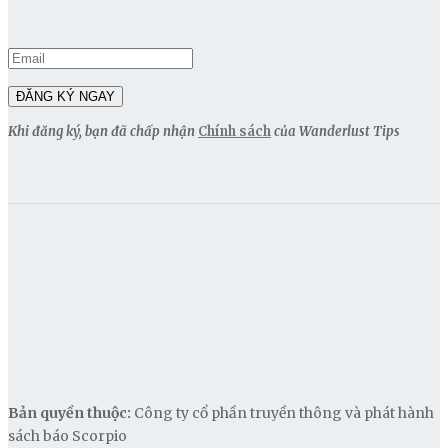
Khi đăng ký, bạn đã chấp nhận
Chính sách
của Wanderlust Tips
Bản quyền thuộc:
Công ty cổ phần truyền thông và phát hành
sách báo Scorpio