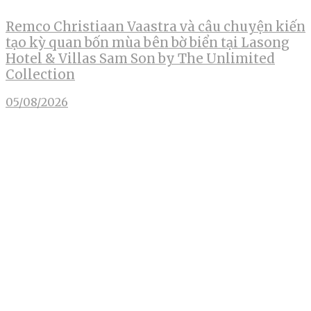
Remco Christiaan Vaastra và câu chuyện kiến
tạo kỳ quan bốn mùa bên bờ biển tại Lasong
Hotel & Villas Sam Son by The Unlimited
Collection
05/08/2026