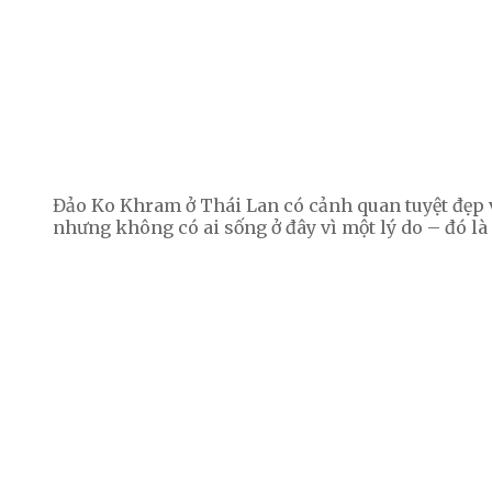
Đảo Ko Khram ở Thái Lan có cảnh quan tuyệt đẹp 
nhưng không có ai sống ở đây vì một lý do – đó là 