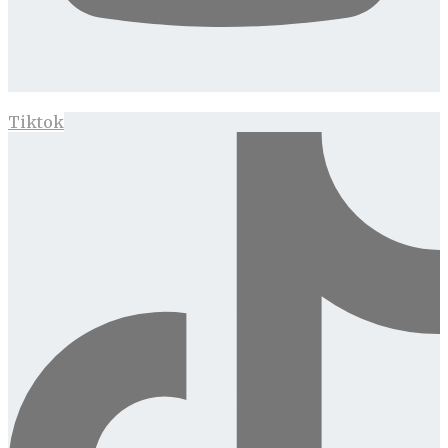
Tiktok