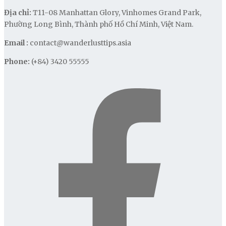
Địa chỉ:
T11-08 Manhattan Glory, Vinhomes Grand Park,
Phường Long Bình, Thành phố Hồ Chí Minh, Việt Nam.
Email :
contact@wanderlusttips.asia
Phone:
(+84) 3420 55555