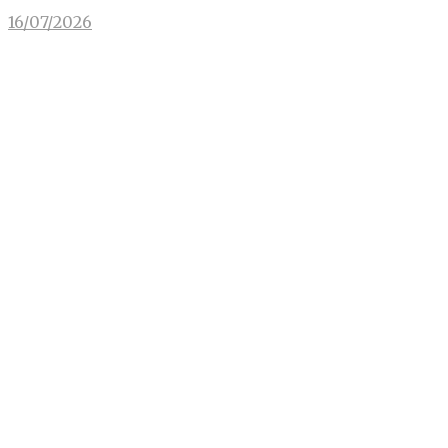
16/07/2026