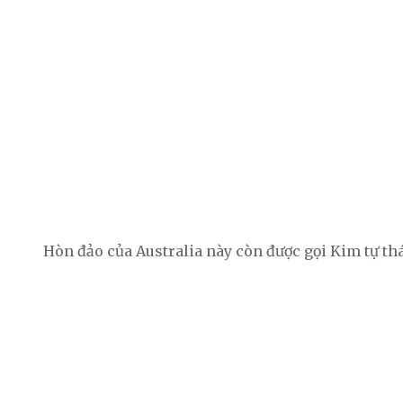
Hòn đảo của Australia này còn được gọi Kim tự thá