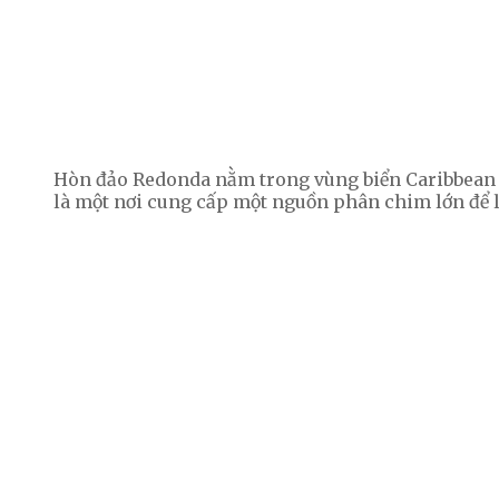
Hòn đảo Redonda nằm trong vùng biển Caribbean đ
là một nơi cung cấp một nguồn phân chim lớn để 