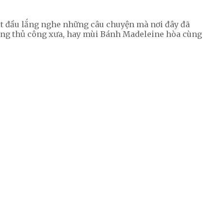
bắt đầu lắng nghe những câu chuyện mà nơi đây đã
ởng thủ công xưa, hay mùi Bánh Madeleine hòa cùng