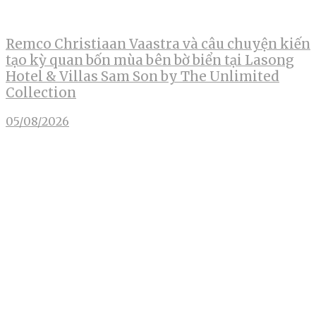
Remco Christiaan Vaastra và câu chuyện kiến
tạo kỳ quan bốn mùa bên bờ biển tại Lasong
Hotel & Villas Sam Son by The Unlimited
Collection
05/08/2026