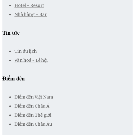
Hotel - Resort
Nhà hàng - Bar
Tin tức
Tin du lịch
Văn hoá - Lễ hội
Điểm đến
Điểm đến Việt Nam
Điểm đến Châu Á
Điểm đến Thế giới
Điểm đến Châu Âu