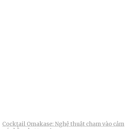
Cocktail Omakase: Nghệ thuật chạm vào cảm