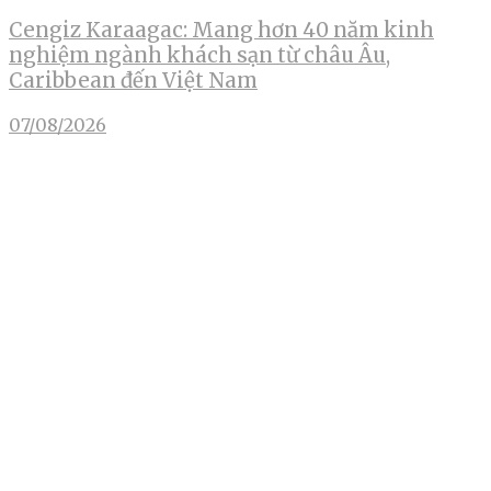
Cengiz Karaagac: Mang hơn 40 năm kinh
nghiệm ngành khách sạn từ châu Âu,
Caribbean đến Việt Nam
07/08/2026