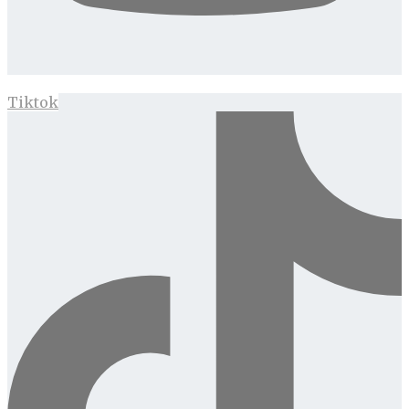
Tiktok