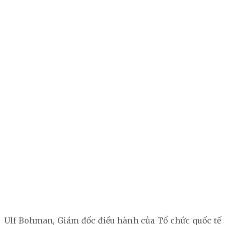
Ulf Bohman, Giám đốc điều hành của Tổ chức quốc tế