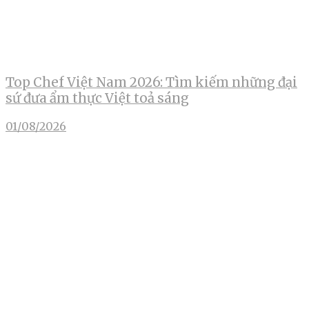
Top Chef Việt Nam 2026: Tìm kiếm những đại
sứ đưa ẩm thực Việt toả sáng
01/08/2026