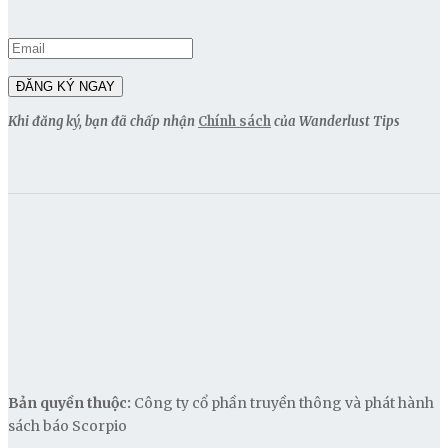
Khi đăng ký, bạn đã chấp nhận
Chính sách
của Wanderlust Tips
Bản quyền thuộc:
Công ty cổ phần truyền thông và phát hành
sách báo Scorpio