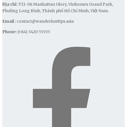
Địa chỉ:
T11-08 Manhattan Glory, Vinhomes Grand Park,
Phường Long Bình, Thành phố Hồ Chí Minh, Việt Nam.
Email :
contact@wanderlusttips.asia
Phone:
(+84) 3420 55555