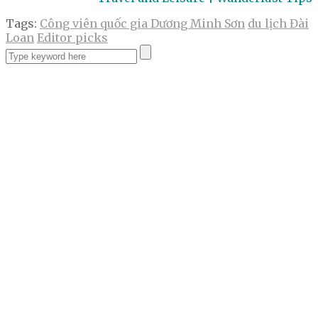
Tags:
Công viên quốc gia Dương Minh Sơn
du lịch Đài
Loan
Editor picks