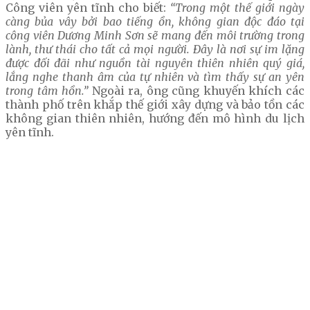
Công viên yên tĩnh cho biết:
“Trong một thế giới ngày
càng bủa vây bởi bao tiếng ồn, không gian độc đáo tại
công viên Dương Minh Sơn sẽ mang đến môi trường trong
lành, thư thái cho tất cả mọi người. Đây là nơi sự im lặng
được đối đãi như nguồn tài nguyên thiên nhiên quý giá,
lắng nghe thanh âm của tự nhiên và tìm thấy sự an yên
trong tâm hồn.”
Ngoài ra, ông cũng khuyến khích các
thành phố trên khắp thế giới xây dựng và bảo tồn các
không gian thiên nhiên, hướng đến mô hình du lịch
yên tĩnh.