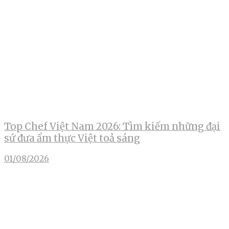
Top Chef Việt Nam 2026: Tìm kiếm những đại
sứ đưa ẩm thực Việt toả sáng
01/08/2026