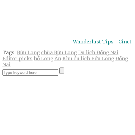
Wanderlust Tips | Cinet
Tags:
Bửu Long
chùa Bửu Long
Du lịch Đồng Nai
Editor picks
hồ Long Ẩn
Khu du lịch Bửu Long
Đồng
Nai