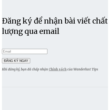
Đăng ký để nhận bài viết chất
lượng qua email
Khi đăng ký, bạn đã chấp nhận
Chính sách
của Wanderlust Tips