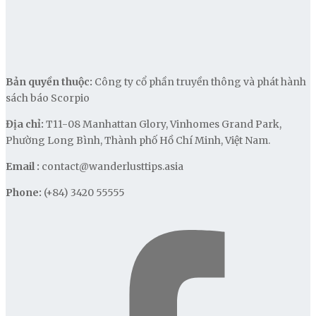
Bản quyền thuộc:
Công ty cổ phần truyền thông và phát hành
sách báo Scorpio
Địa chỉ:
T11-08 Manhattan Glory, Vinhomes Grand Park,
Phường Long Bình, Thành phố Hồ Chí Minh, Việt Nam.
Email :
contact@wanderlusttips.asia
Phone:
(+84) 3420 55555