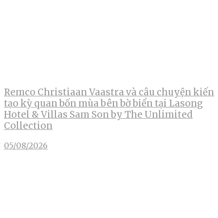
Remco Christiaan Vaastra và câu chuyện kiến
tạo kỳ quan bốn mùa bên bờ biển tại Lasong
Hotel & Villas Sam Son by The Unlimited
Collection
05/08/2026