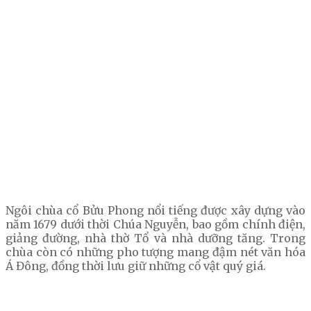
Ngôi chùa cổ Bửu Phong nổi tiếng được xây dựng vào
năm 1679 dưới thời Chúa Nguyễn, bao gồm chính điện,
giảng đường, nhà thờ Tổ và nhà dưỡng tăng. Trong
chùa còn có những pho tượng mang đậm nét văn hóa
Á Đông, đồng thời lưu giữ những cổ vật quý giá.