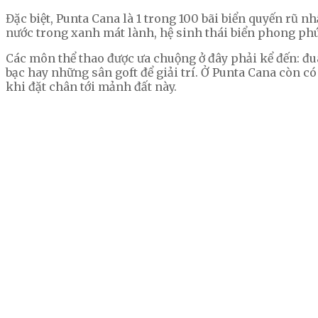
Đặc biệt, Punta Cana là 1 trong 100 bãi biển quyến rũ 
nước trong xanh mát lành, hệ sinh thái biển phong phú
Các môn thể thao được ưa chuộng ở đây phải kể đến: đu
bạc hay những sân goft để giải trí. Ở Punta Cana còn 
khi đặt chân tới mảnh đất này.