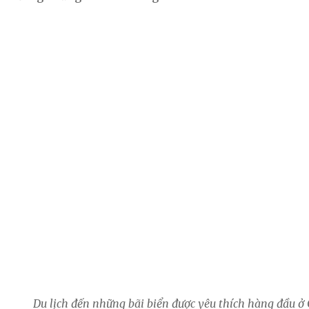
Du lịch đến những bãi biển được yêu thích hàng đầu ở 