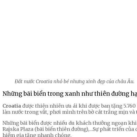
Đất nước Croatia nhỏ bé nhưng xinh đẹp của châu Âu.
Những bãi biển trong xanh như thiên đường hạ
Croatia
được thiên nhiên ưu ái khi được ban tặng 5.760
làn nước trong vắt, phơi mình trên bờ cát trắng mịn và
Những bãi biển được nhiều du khách thưởng ngoạn khi du
Rajska Plaza (bãi biển thiên đường),…Sự phát triển của
hiểm gia tăng nhanh chóng.