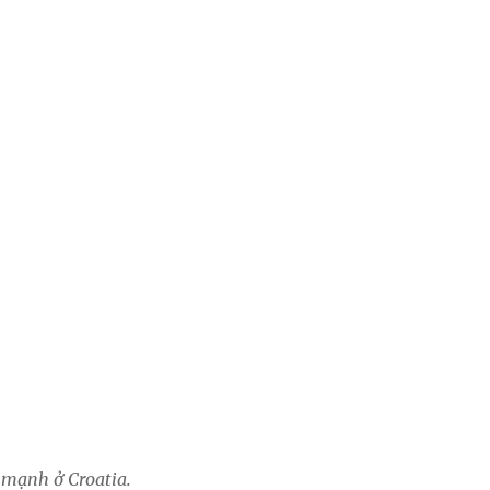
 mạnh ở Croatia.