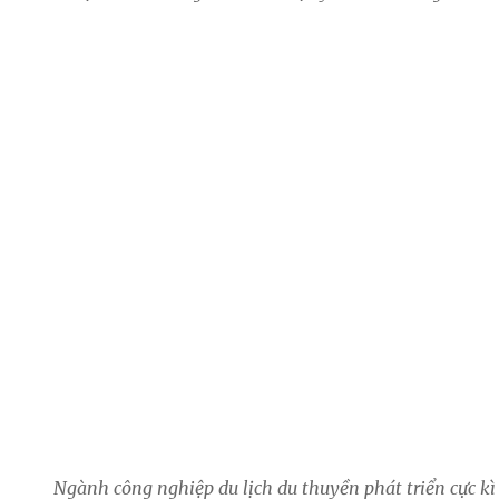
Ngành công nghiệp du lịch du thuyền phát triển cực kì