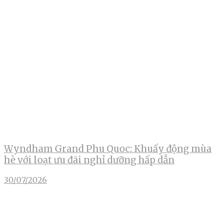
Wyndham Grand Phu Quoc: Khuấy động mùa
hè với loạt ưu đãi nghỉ dưỡng hấp dẫn
30/07/2026