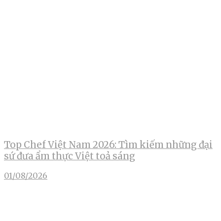
Top Chef Việt Nam 2026: Tìm kiếm những đại
sứ đưa ẩm thực Việt toả sáng
01/08/2026