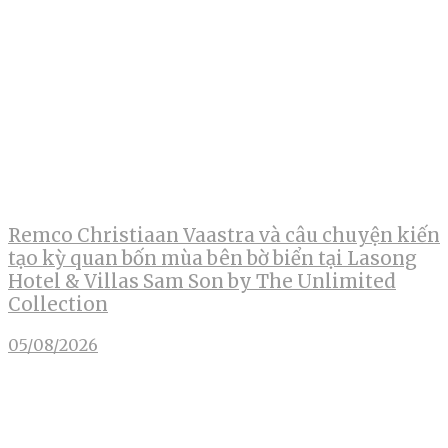
Remco Christiaan Vaastra và câu chuyện kiến
tạo kỳ quan bốn mùa bên bờ biển tại Lasong
Hotel & Villas Sam Son by The Unlimited
Collection
05/08/2026