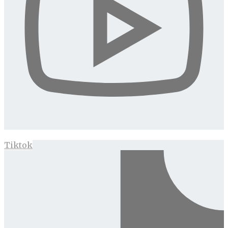
Tiktok