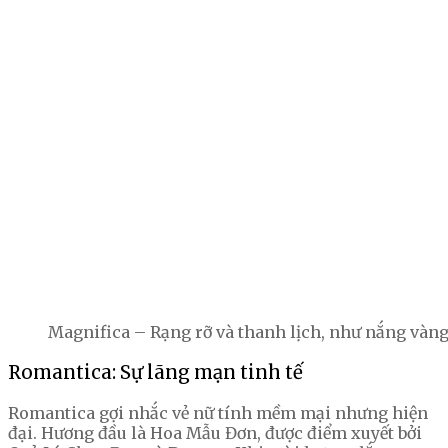
Magnifica – Rạng rỡ và thanh lịch, như nắng vàng
Romantica: Sự lãng mạn tinh tế
Romantica gợi nhắc vẻ nữ tính mềm mại nhưng hiện
đại. Hương đầu là Hoa Mẫu Đơn, được điểm xuyết bởi