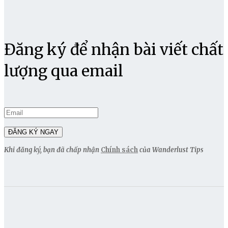
Đăng ký để nhận bài viết chất
lượng qua email
Khi đăng ký, bạn đã chấp nhận
Chính sách
của Wanderlust Tips