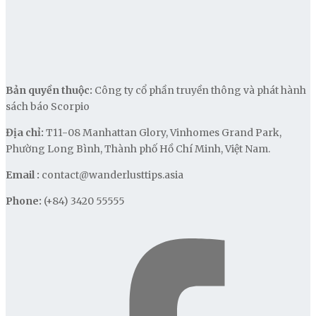
Bản quyền thuộc:
Công ty cổ phần truyền thông và phát hành
sách báo Scorpio
Địa chỉ:
T11-08 Manhattan Glory, Vinhomes Grand Park,
Phường Long Bình, Thành phố Hồ Chí Minh, Việt Nam.
Email :
contact@wanderlusttips.asia
Phone:
(+84) 3420 55555