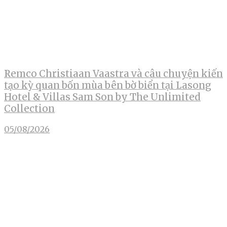
Remco Christiaan Vaastra và câu chuyện kiến
tạo kỳ quan bốn mùa bên bờ biển tại Lasong
Hotel & Villas Sam Son by The Unlimited
Collection
05/08/2026