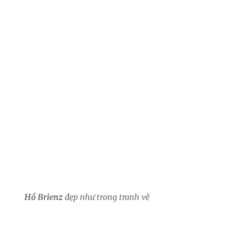
Hồ Brienz
đẹp như trong tranh vẽ