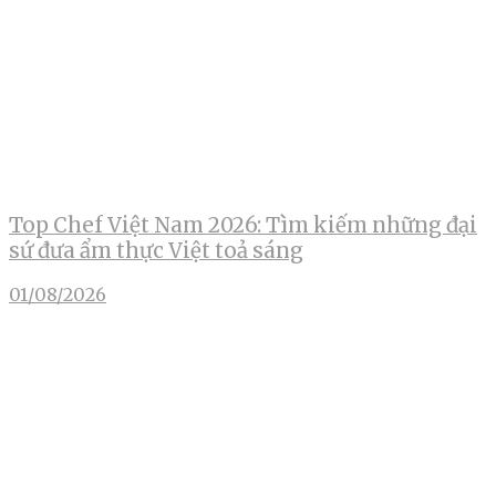
Top Chef Việt Nam 2026: Tìm kiếm những đại
sứ đưa ẩm thực Việt toả sáng
01/08/2026