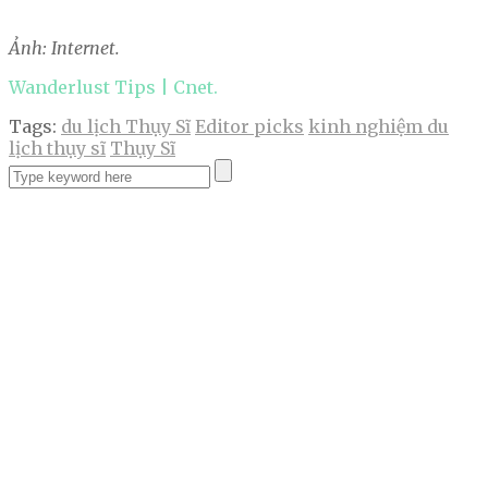
Ảnh: Internet.
Wanderlust Tips | Cnet.
Tags:
du lịch Thụy Sĩ
Editor picks
kinh nghiệm du
lịch thụy sĩ
Thụy Sĩ