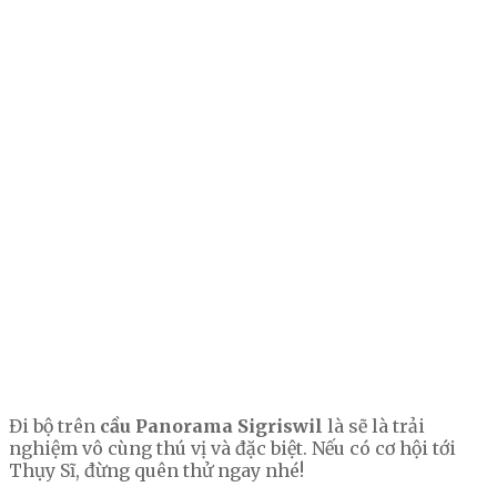
Đi bộ trên
cầu Panorama Sigriswil
là sẽ là trải
nghiệm vô cùng thú vị và đặc biệt. Nếu có cơ hội tới
Thụy Sĩ, đừng quên thử ngay nhé!