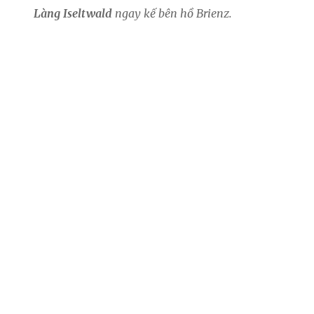
Làng Iseltwald
ngay kế bên hồ Brienz.