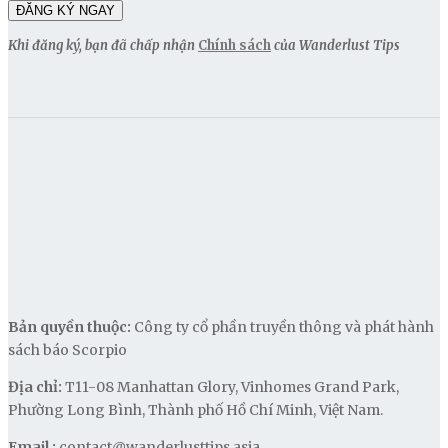
Khi đăng ký, bạn đã chấp nhận
Chính sách
của Wanderlust Tips
Bản quyền thuộc:
Công ty cổ phần truyền thông và phát hành
sách báo Scorpio
Địa chỉ:
T11-08 Manhattan Glory, Vinhomes Grand Park,
Phường Long Bình, Thành phố Hồ Chí Minh, Việt Nam.
Email :
contact@wanderlusttips.asia