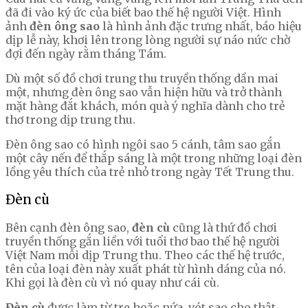
đã đi vào ký ức của biết bao thế hệ người Việt. Hình
ảnh
đèn ông sao
là hình ảnh đặc trưng nhất, báo hiệu
dịp lễ này, khơi lên trong lòng người sự náo nức chờ
đợi đến ngày rằm tháng Tám.
Dù một số đồ chơi trung thu truyền thống dần mai
một, nhưng đèn ông sao vẫn hiện hữu và trở thành
mặt hàng đắt khách, món quà ý nghĩa dành cho trẻ
thơ trong dịp trung thu.
Đèn ông sao có hình ngôi sao 5 cánh, tâm sao gắn
một cây nến để thắp sáng là một trong những loại đèn
lồng yêu thích của trẻ nhỏ trong ngày Tết Trung thu.
Đèn cù
Bên cạnh đèn ông sao,
đèn cù
cũng là thứ đồ chơi
truyền thống gắn liền với tuổi thơ bao thế hệ người
Việt Nam mỗi dịp Trung thu. Theo các thế hệ trước,
tên của loại đèn này xuất phát từ hình dáng của nó.
Khi gọi là đèn cù vì nó quay như cái cù.
Đèn cù
được làm từ tre hoặc nứa, vót sao cho thật