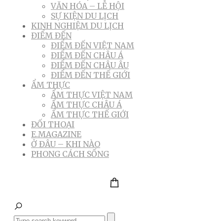
VĂN HÓA – LỄ HỘI
SỰ KIỆN DU LỊCH
KINH NGHIỆM DU LỊCH
ĐIỂM ĐẾN
ĐIỂM ĐẾN VIỆT NAM
ĐIỂM ĐẾN CHÂU Á
ĐIỂM ĐẾN CHÂU ÂU
ĐIỂM ĐẾN THẾ GIỚI
ẨM THỰC
ẨM THỰC VIỆT NAM
ẨM THỰC CHÂU Á
ẨM THỰC THẾ GIỚI
ĐỐI THOẠI
E.MAGAZINE
Ở ĐÂU – KHI NÀO
PHONG CÁCH SỐNG