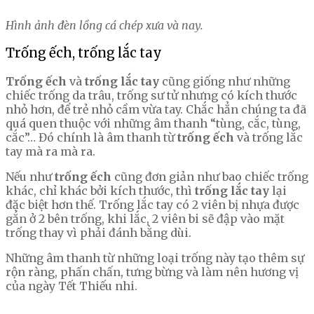
Hình ảnh đèn lồng cá chép xưa và nay.
Trống ếch, trống lắc tay
Trống ếch
và
trống lắc tay
cũng giống như những
chiếc trống da trâu, trống sư tử nhưng có kích thước
nhỏ hơn, để trẻ nhỏ cầm vừa tay. Chắc hẳn chúng ta đã
quá quen thuộc với những âm thanh “tùng, cắc, tùng,
cắc”… Đó chính là âm thanh từ
trống ếch
và trống lắc
tay mà ra mà ra.
Nếu như
trống ếch
cũng đơn giản như bao chiếc trống
khác, chỉ khác bởi kích thước, thì
trống lắc tay
lại
đặc biệt hơn thế. Trống lắc tay có 2 viên bị nhựa được
gắn ở 2 bên trống, khi lắc, 2 viên bi sẽ đập vào mặt
trống thay vì phải đánh bằng dùi.
Những âm thanh từ những loại trống này tạo thêm sự
rộn ràng, phấn chấn, tưng bừng và làm nên hương vị
của ngày Tết Thiếu nhi.