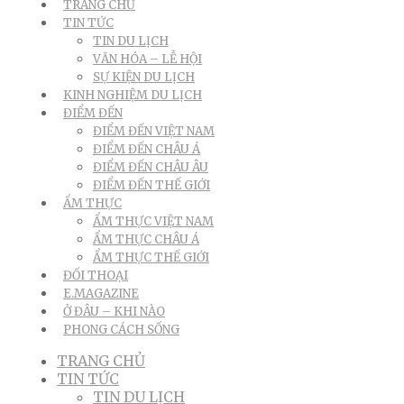
TRANG CHỦ
TIN TỨC
TIN DU LỊCH
VĂN HÓA – LỄ HỘI
SỰ KIỆN DU LỊCH
KINH NGHIỆM DU LỊCH
ĐIỂM ĐẾN
ĐIỂM ĐẾN VIỆT NAM
ĐIỂM ĐẾN CHÂU Á
ĐIỂM ĐẾN CHÂU ÂU
ĐIỂM ĐẾN THẾ GIỚI
ẨM THỰC
ẨM THỰC VIỆT NAM
ẨM THỰC CHÂU Á
ẨM THỰC THẾ GIỚI
ĐỐI THOẠI
E.MAGAZINE
Ở ĐÂU – KHI NÀO
PHONG CÁCH SỐNG
TRANG CHỦ
TIN TỨC
TIN DU LỊCH