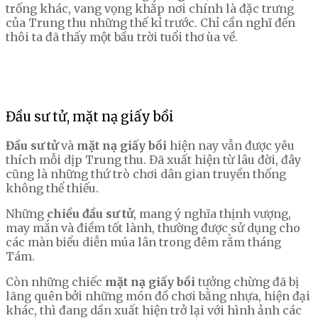
trống khác, vang vọng khắp nơi chính là đặc trưng
của Trung thu những thế kỉ trước. Chỉ cần nghĩ đến
thôi ta đã thấy một bầu trời tuổi thơ ùa về.
Đầu sư tử, mặt nạ giấy bồi
Đầu sư tử
và
mặt nạ giấy bồi
hiện nay vẫn được yêu
thích mỗi dịp Trung thu. Đã xuất hiện từ lâu đời, đây
cũng là những thứ trò chơi dân gian truyền thống
không thể thiếu.
Những
chiều đầu sư tử
, mang ý nghĩa thịnh vượng,
may mắn và điềm tốt lành, thường được sử dụng cho
các màn biểu diễn múa lân trong đêm rằm tháng
Tám.
Còn những chiếc
mặt nạ giấy bồi
tưởng chừng đã bị
lãng quên bởi những món đồ chơi bằng nhựa, hiện đại
khác, thì đang dần xuất hiện trở lại với hình ảnh các