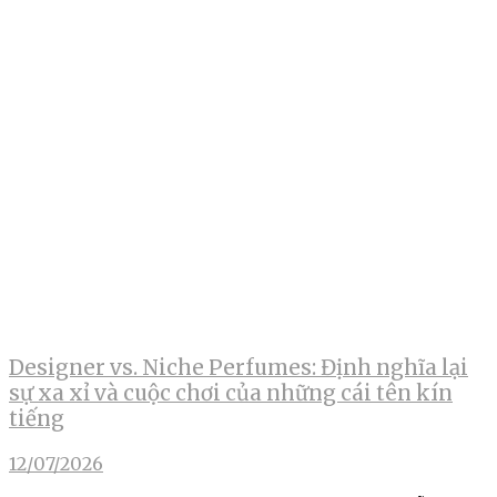
Designer vs. Niche Perfumes: Định nghĩa lại
sự xa xỉ và cuộc chơi của những cái tên kín
tiếng
12/07/2026