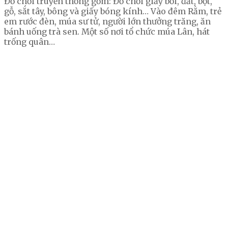
Đồ chơi truyền thống gồm: Đồ chơi giấy bồi, đất, bột,
gỗ, sắt tây, bông và giấy bóng kính… Vào đêm Rằm, trẻ
em rước đèn, múa sư tử, người lớn thưởng trăng, ăn
bánh uống trà sen. Một số nơi tổ chức múa Lân, hát
trống quân…