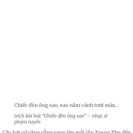
Chiếc đèn ông sao, sao năm cánh tươi màu…
trích bài hát “Chiến đèn ông sao” – nhạc sĩ
phạm tuyên
Câu hát cứ văng vẳng vang lên mỗi lần Trung Thu đến