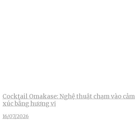
Cocktail Omakase: Nghệ thuật chạm vào cảm
xúc bằng hương vị
16/07/2026