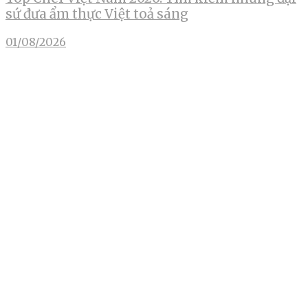
sứ đưa ẩm thực Việt toả sáng
01/08/2026