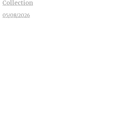
Collection
05/08/2026