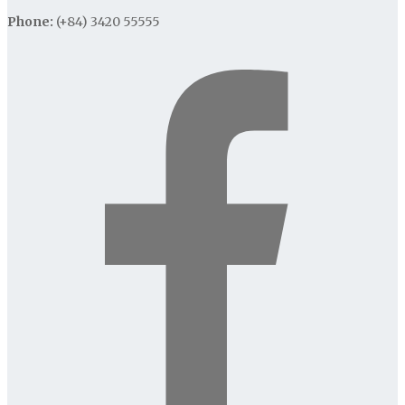
Phone:
(+84) 3420 55555