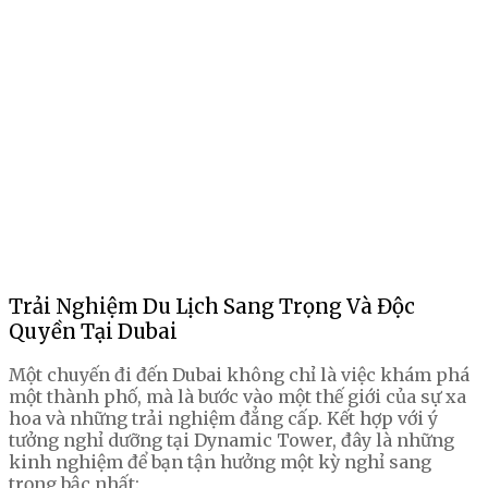
Trải Nghiệm Du Lịch Sang Trọng Và Độc
Quyền Tại Dubai
Một chuyến đi đến Dubai không chỉ là việc khám phá
một thành phố, mà là bước vào một thế giới của sự xa
hoa và những trải nghiệm đẳng cấp. Kết hợp với ý
tưởng nghỉ dưỡng tại Dynamic Tower, đây là những
kinh nghiệm để bạn tận hưởng một kỳ nghỉ sang
trọng bậc nhất: