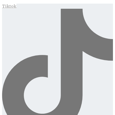
Tiktok