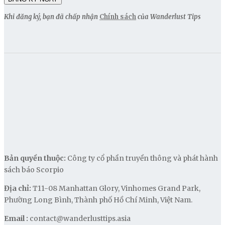
Khi đăng ký, bạn đã chấp nhận
Chính sách
của Wanderlust Tips
Bản quyền thuộc:
Công ty cổ phần truyền thông và phát hành
sách báo Scorpio
Địa chỉ:
T11-08 Manhattan Glory, Vinhomes Grand Park,
Phường Long Bình, Thành phố Hồ Chí Minh, Việt Nam.
Email :
contact@wanderlusttips.asia