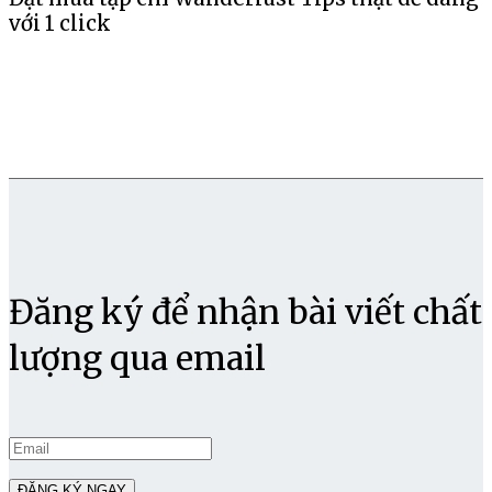
với 1 click
Đăng ký để nhận bài viết chất
lượng qua email