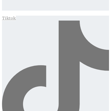
Tiktok