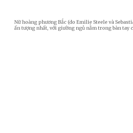
Nữ hoàng phương Bắc (do Emilie Steele và Sebasti
ấn tượng nhất, với giường ngủ nằm trong bàn tay 