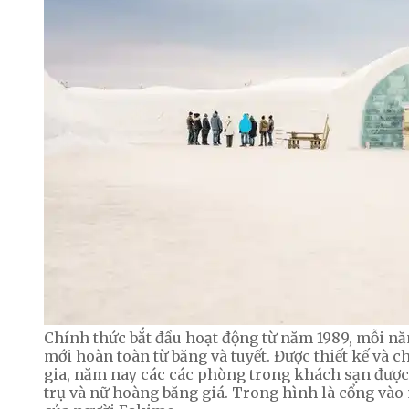
Chính thức bắt đầu hoạt động từ năm 1989, mỗi nă
mới hoàn toàn từ băng và tuyết. Được thiết kế và 
gia, năm nay các các phòng trong khách sạn được 
trụ và nữ hoàng băng giá. Trong hình là cổng vào