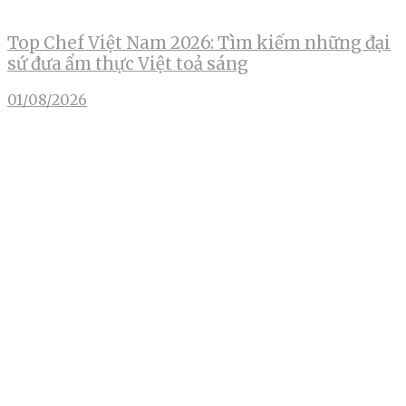
Top Chef Việt Nam 2026: Tìm kiếm những đại
sứ đưa ẩm thực Việt toả sáng
01/08/2026