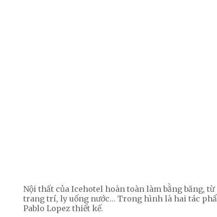
Nội thất của Icehotel hoàn toàn làm bằng băng, từ
trang trí, ly uống nước… Trong hình là hai tác ph
Pablo Lopez thiết kế.