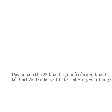
Đây là năm thứ 28 khách sạn mở cửa đón khách. T
bởi Carl Wellander và Ulrika Tallving, với những 