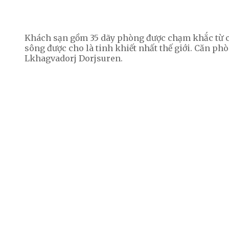
Khách sạn gồm 35 dãy phòng được chạm khắc từ cá
sông được cho là tinh khiết nhất thế giới. Căn ph
Lkhagvadorj Dorjsuren.