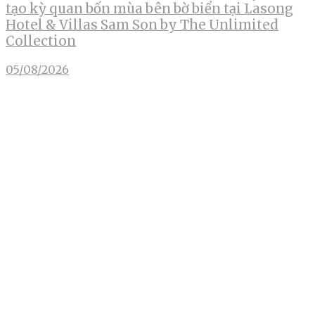
tạo kỳ quan bốn mùa bên bờ biển tại Lasong
Hotel & Villas Sam Son by The Unlimited
Collection
05/08/2026