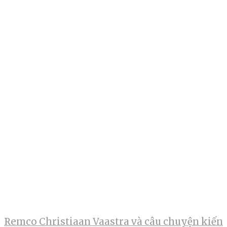
Remco Christiaan Vaastra và câu chuyện kiến