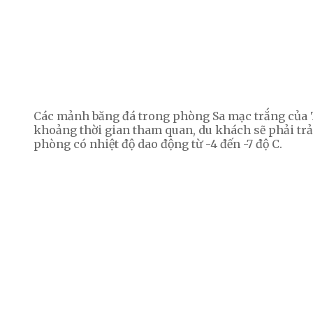
Các mảnh băng đá trong phòng Sa mạc trắng của 
khoảng thời gian tham quan, du khách sẽ phải trả 
phòng có nhiệt độ dao động từ -4 đến -7 độ C.