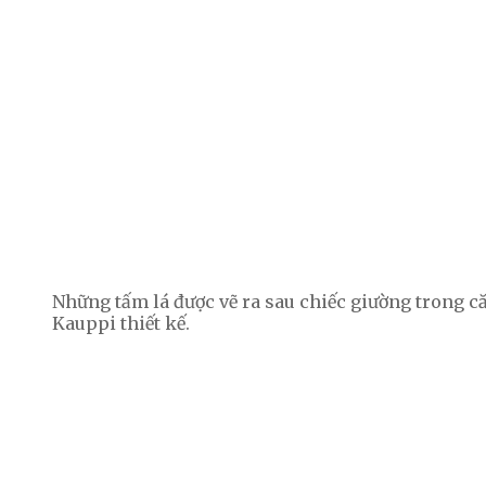
Những tấm lá được vẽ ra sau chiếc giường trong 
Kauppi thiết kế.