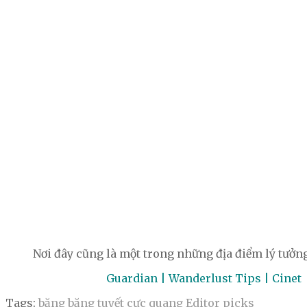
Nơi đây cũng là một trong những địa điểm lý tưởng
Guardian | Wanderlust Tips | Cinet
Tags:
băng
băng tuyết
cực quang
Editor picks