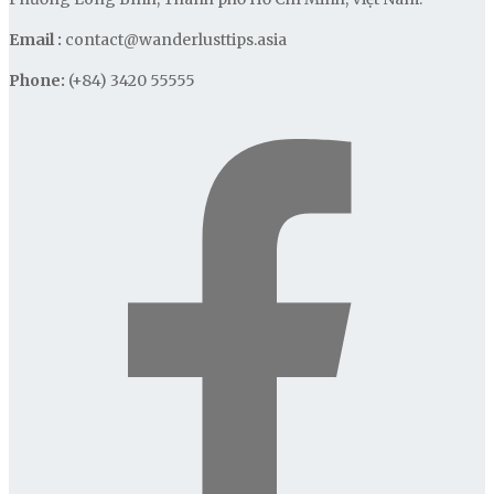
Email :
contact@wanderlusttips.asia
Phone:
(+84) 3420 55555