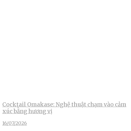
Cocktail Omakase: Nghệ thuật chạm vào cảm
xúc bằng hương vị
16/07/2026