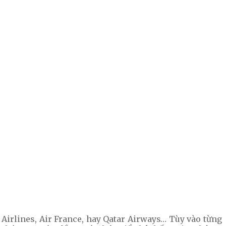
Airlines, Air France, hay Qatar Airways… Tùy vào từng