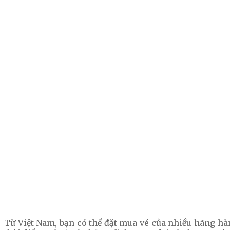
Từ Việt Nam, bạn có thể đặt mua vé của nhiều hãng hà