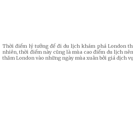
Thời điểm lý tưởng để đi du lịch khám phá London th
nhiên, thời điểm này cũng là mùa cao điểm du lịch nên 
thăm London vào những ngày mùa xuân bởi giá dịch vụ 