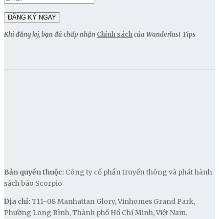
Khi đăng ký, bạn đã chấp nhận
Chính sách
của Wanderlust Tips
Bản quyền thuộc:
Công ty cổ phần truyền thông và phát hành
sách báo Scorpio
Địa chỉ:
T11-08 Manhattan Glory, Vinhomes Grand Park,
Phường Long Bình, Thành phố Hồ Chí Minh, Việt Nam.