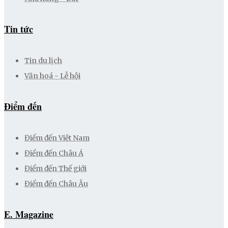
Tin tức
Tin du lịch
Văn hoá - Lễ hội
Điểm đến
Điểm đến Việt Nam
Điểm đến Châu Á
Điểm đến Thế giới
Điểm đến Châu Âu
E. Magazine