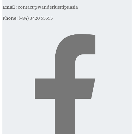
Email :
contact@wanderlusttips.asia
Phone:
(+84) 3420 55555