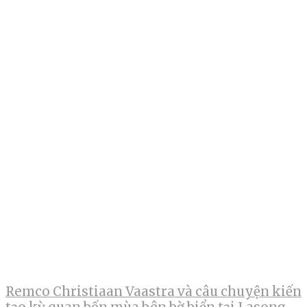
Remco Christiaan Vaastra và câu chuyện kiến