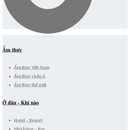
Ẩm thực
Ẩm thực Việt Nam
Ẩm thực châu Á
Ẩm thực thế giới
Ở đâu - Khi nào
Hotel - Resort
Nhà hàng - Bar