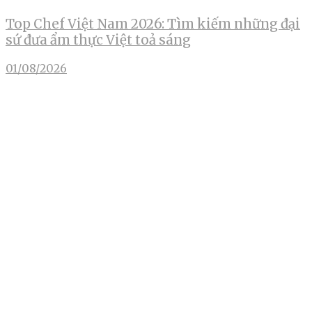
Top Chef Việt Nam 2026: Tìm kiếm những đại
sứ đưa ẩm thực Việt toả sáng
01/08/2026