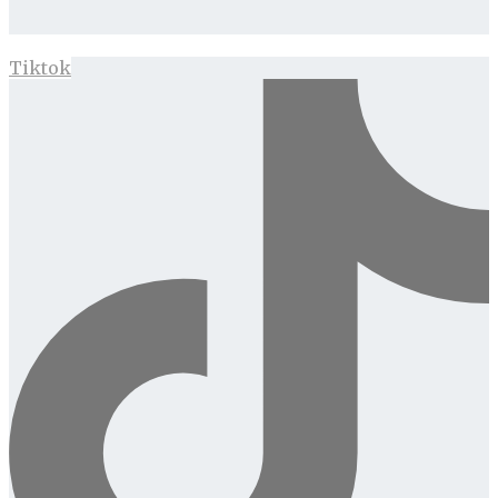
Tiktok