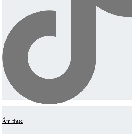
Ẩm thực