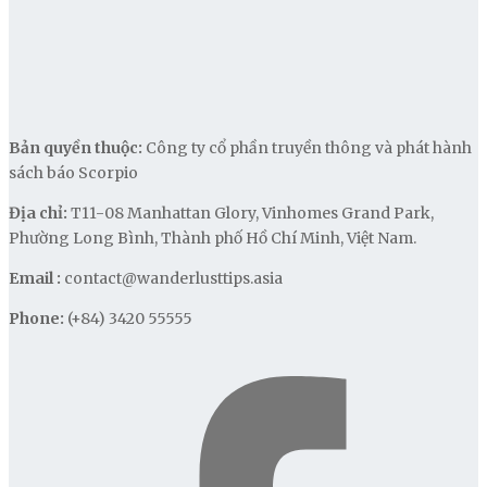
Bản quyền thuộc:
Công ty cổ phần truyền thông và phát hành
sách báo Scorpio
Địa chỉ:
T11-08 Manhattan Glory, Vinhomes Grand Park,
Phường Long Bình, Thành phố Hồ Chí Minh, Việt Nam.
Email :
contact@wanderlusttips.asia
Phone:
(+84) 3420 55555