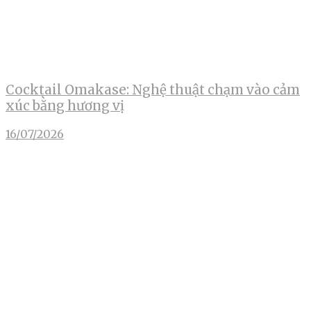
Cocktail Omakase: Nghệ thuật chạm vào cảm
xúc bằng hương vị
16/07/2026