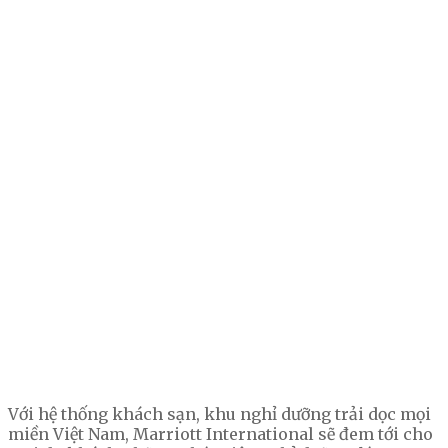
Với hệ thống khách sạn, khu nghỉ dưỡng trải dọc mọi
miền Việt Nam, Marriott International sẽ đem tới cho