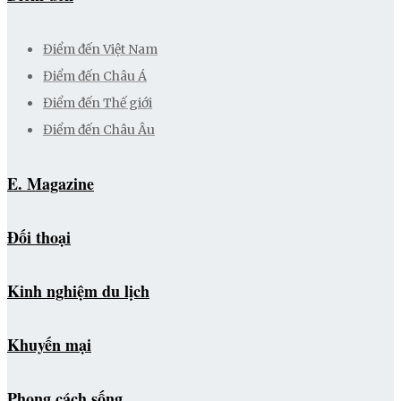
Điểm đến Việt Nam
Điểm đến Châu Á
Điểm đến Thế giới
Điểm đến Châu Âu
E. Magazine
Đối thoại
Kinh nghiệm du lịch
Khuyến mại
Phong cách sống