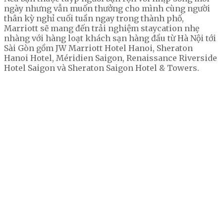
ngày nhưng vẫn muốn thưởng cho mình cùng người
thân kỳ nghỉ cuối tuần ngay trong thành phố,
Marriott sẽ mang đến trải nghiệm staycation nhẹ
nhàng với hàng loạt khách sạn hàng đầu từ Hà Nội tới
Sài Gòn gồm JW Marriott Hotel Hanoi, Sheraton
Hanoi Hotel, Méridien Saigon, Renaissance Riverside
Hotel Saigon và Sheraton Saigon Hotel & Towers.