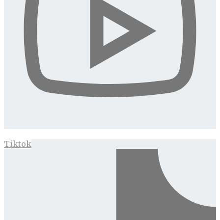
Tiktok