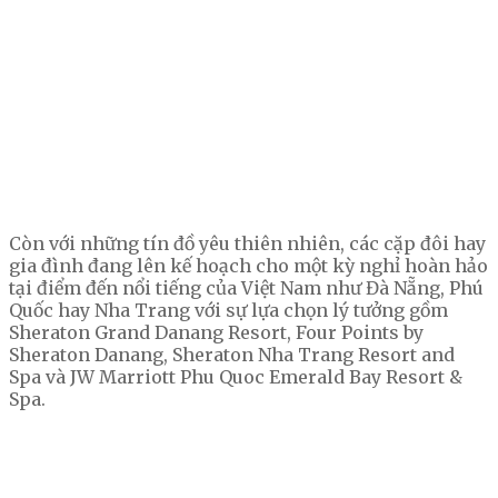
Còn với những tín đồ yêu thiên nhiên, các cặp đôi hay
gia đình đang lên kế hoạch cho một kỳ nghỉ hoàn hảo
tại điểm đến nổi tiếng của Việt Nam như Đà Nẵng, Phú
Quốc hay Nha Trang với sự lựa chọn lý tưởng gồm
Sheraton Grand Danang Resort, Four Points by
Sheraton Danang, Sheraton Nha Trang Resort and
Spa và JW Marriott Phu Quoc Emerald Bay Resort &
Spa.