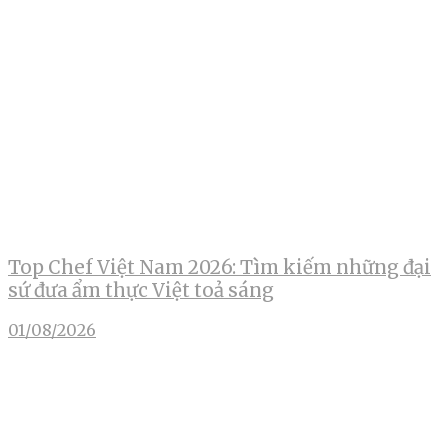
Top Chef Việt Nam 2026: Tìm kiếm những đại
sứ đưa ẩm thực Việt toả sáng
01/08/2026