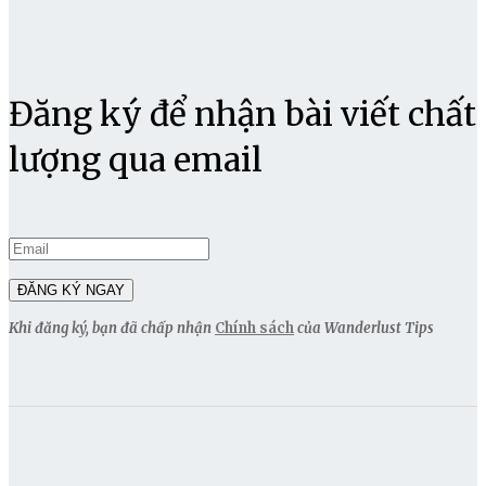
Đăng ký để nhận bài viết chất
lượng qua email
Khi đăng ký, bạn đã chấp nhận
Chính sách
của Wanderlust Tips