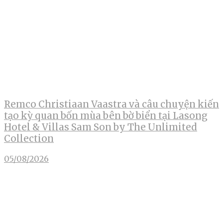
Remco Christiaan Vaastra và câu chuyện kiến
tạo kỳ quan bốn mùa bên bờ biển tại Lasong
Hotel & Villas Sam Son by The Unlimited
Collection
05/08/2026