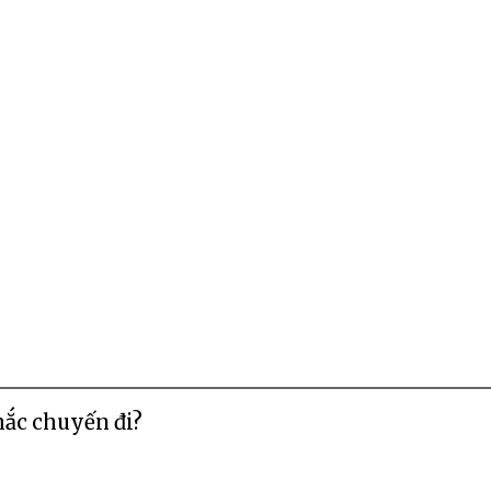
hắc chuyến đi?