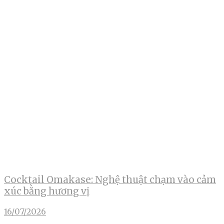
Cocktail Omakase: Nghệ thuật chạm vào cảm
xúc bằng hương vị
16/07/2026