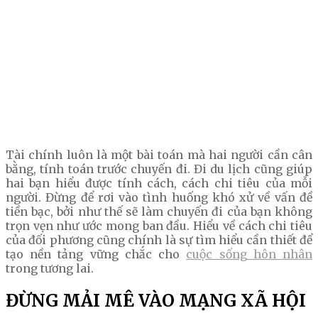
Tài chính luôn là một bài toán mà hai người cần cân
bằng, tính toán trước chuyến đi. Đi du lịch cũng giúp
hai bạn hiểu được tính cách, cách chi tiêu của mỗi
người. Đừng để rơi vào tình huống khó xử về vấn đề
tiền bạc, bởi như thế sẽ làm chuyến đi của bạn không
trọn vẹn như ước mong ban đầu. Hiểu về cách chi tiêu
của đối phương cũng chính là sự tìm hiểu cần thiết để
tạo nền tảng vững chắc cho
cuộc sống hôn nhân
trong tương lai.
ĐỪNG MẢI MÊ VÀO MẠNG XÃ HỘI