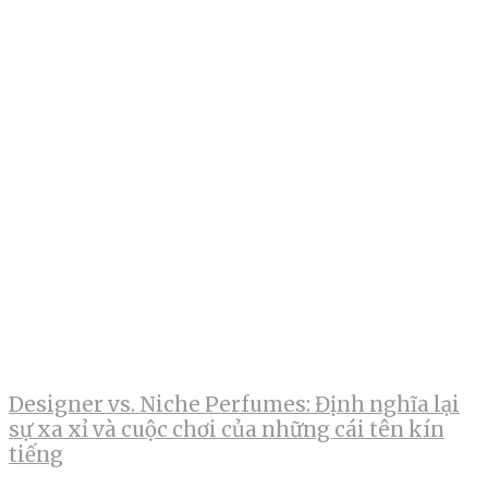
Designer vs. Niche Perfumes: Định nghĩa lại
sự xa xỉ và cuộc chơi của những cái tên kín
tiếng