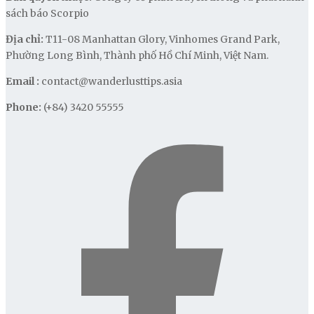
sách báo Scorpio
Địa chỉ:
T11-08 Manhattan Glory, Vinhomes Grand Park,
Phường Long Bình, Thành phố Hồ Chí Minh, Việt Nam.
Email :
contact@wanderlusttips.asia
Phone:
(+84) 3420 55555