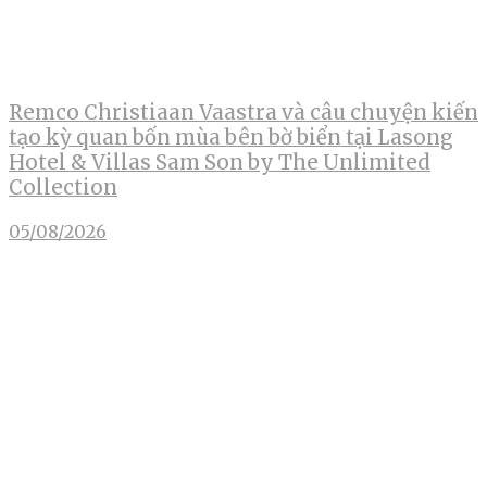
Remco Christiaan Vaastra và câu chuyện kiến
tạo kỳ quan bốn mùa bên bờ biển tại Lasong
Hotel & Villas Sam Son by The Unlimited
Collection
05/08/2026