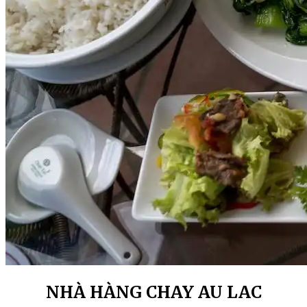
NHÀ HÀNG CHAY AU LAC