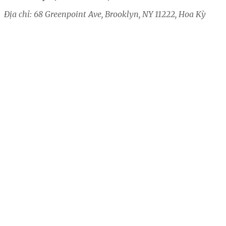
Địa chỉ: 68 Greenpoint Ave, Brooklyn, NY 11222, Hoa Kỳ