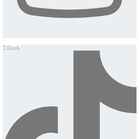
Tiktok