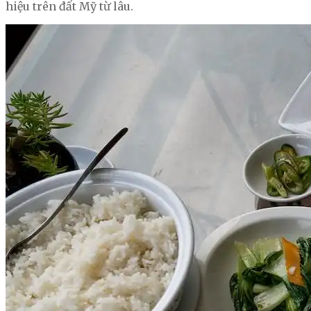
hiệu trên đất Mỹ từ lâu.