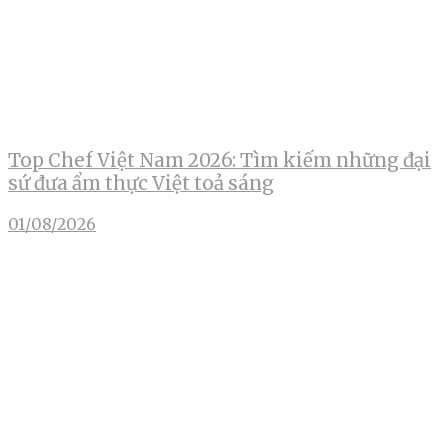
Top Chef Việt Nam 2026: Tìm kiếm những đại
sứ đưa ẩm thực Việt toả sáng
01/08/2026