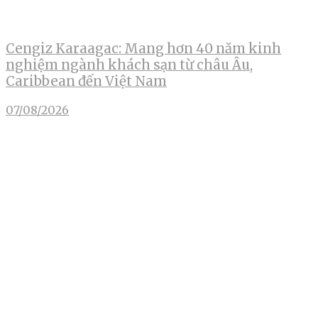
Cengiz Karaagac: Mang hơn 40 năm kinh
nghiệm ngành khách sạn từ châu Âu,
Caribbean đến Việt Nam
07/08/2026